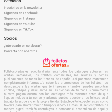
Servicios
Inscribirse en la newsletter
Síguenos en Facebook
Síguenos en Instagram
Síguenos en Youtube
Síguenos en TikTok
Socios
¿Interesado en colaborar?
Contácta con nosotros
Folletosofertas.es recopila diariamente todos los catálogos actuales, las
ofertas semanales, los folletos comerciales, las revistas y demás
publicaciones de todas las tiendas de España. Así podemos mantenerte
completamente informado/a sobre las promociones de los folletos, los
descuentos y las ofertas que te interesan y también puedes encontrar
chollos, rebajas y descuentos en las tiendas de tu zona. Normalmente
nuestra página cuenta con los catálogos más recientes antes de que
lleguen incluso a tu correo, y además puedes acceder a los folletos en el
trabajo, la escuela o en la propia tienda. Establece Folletosofertas.es como
favorita para ahorrar mucho tiempo y dinero. Es más, al leer los folletos de
manera digital también contribuyes a combatir el desperdicio de papel y