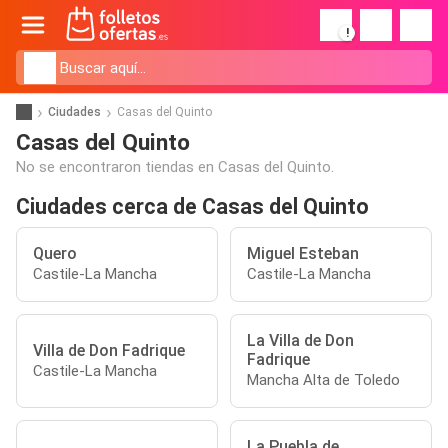
!
Ciudades
Casas del Quinto
Casas del Quinto
No se encontraron tiendas en Casas del Quinto.
Ciudades cerca de Casas del Quinto
Quero
Miguel Esteban
Castile-La Mancha
Castile-La Mancha
La Villa de Don
Villa de Don Fadrique
Fadrique
Castile-La Mancha
Mancha Alta de Toledo
La Puebla de