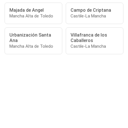
Majada de Angel
Campo de Criptana
Mancha Alta de Toledo
Castile-La Mancha
Urbanización Santa
Villafranca de los
Ana
Caballeros
Mancha Alta de Toledo
Castile-La Mancha