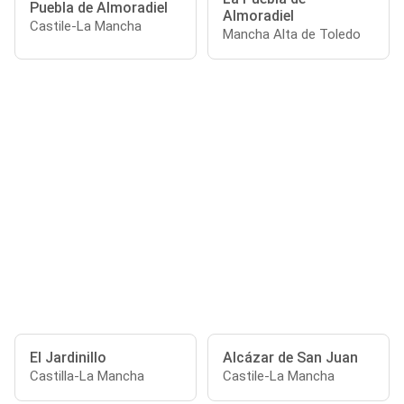
Puebla de Almoradiel
Almoradiel
Castile-La Mancha
Mancha Alta de Toledo
El Jardinillo
Alcázar de San Juan
Castilla-La Mancha
Castile-La Mancha