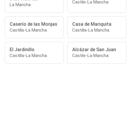
Castile-La Mancha
La Mancha
Caserío de las Monjas
Casa de Mariquita
Castilla-La Mancha
Castilla-La Mancha
El Jardinillo
Alcázar de San Juan
Castilla-La Mancha
Castile-La Mancha