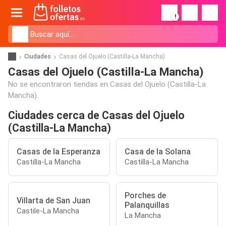
!
Ciudades
Casas del Ojuelo (Castilla-La Mancha)
Casas del Ojuelo (Castilla-La Mancha)
No se encontraron tiendas en Casas del Ojuelo (Castilla-La
Mancha).
Ciudades cerca de Casas del Ojuelo
(Castilla-La Mancha)
Casas de la Esperanza
Casa de la Solana
Castilla-La Mancha
Castilla-La Mancha
Porches de
Villarta de San Juan
Palanquillas
Castile-La Mancha
La Mancha