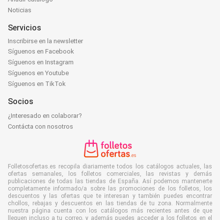
Noticias
Servicios
Inscribirse en la newsletter
Síguenos en Facebook
Síguenos en Instagram
Síguenos en Youtube
Síguenos en TikTok
Socios
¿Interesado en colaborar?
Contácta con nosotros
Folletosofertas.es recopila diariamente todos los catálogos actuales, las
ofertas semanales, los folletos comerciales, las revistas y demás
publicaciones de todas las tiendas de España. Así podemos mantenerte
completamente informado/a sobre las promociones de los folletos, los
descuentos y las ofertas que te interesan y también puedes encontrar
chollos, rebajas y descuentos en las tiendas de tu zona. Normalmente
nuestra página cuenta con los catálogos más recientes antes de que
lleguen incluso a tu correo, y además puedes acceder a los folletos en el