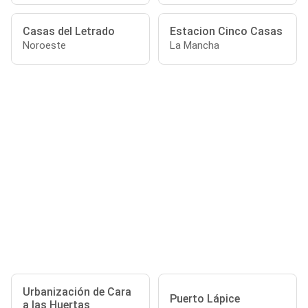
Casas del Letrado
Estacion Cinco Casas
Noroeste
La Mancha
Urbanización de Cara
Puerto Lápice
a las Huertas