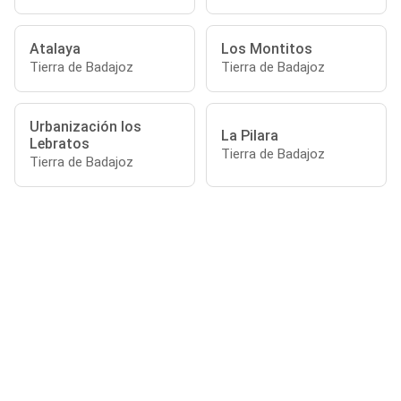
Atalaya
Los Montitos
Tierra de Badajoz
Tierra de Badajoz
Urbanización los
La Pilara
Lebratos
Tierra de Badajoz
Tierra de Badajoz