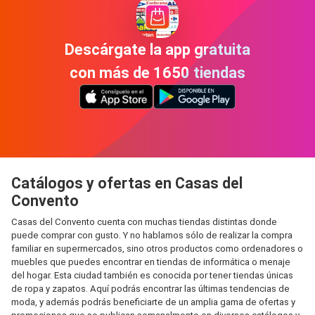
Descárgate la app gratuita
con más de 1650 tiendas
Catálogos y ofertas en Casas del
Convento
Casas del Convento cuenta con muchas tiendas distintas donde
puede comprar con gusto. Y no hablamos sólo de realizar la compra
familiar en supermercados, sino otros productos como ordenadores o
muebles que puedes encontrar en tiendas de informática o menaje
del hogar. Esta ciudad también es conocida por tener tiendas únicas
de ropa y zapatos. Aquí podrás encontrar las últimas tendencias de
moda, y además podrás beneficiarte de un amplia gama de ofertas y