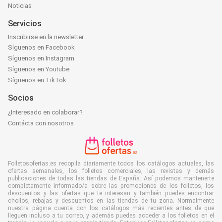
Noticias
Servicios
Inscribirse en la newsletter
Síguenos en Facebook
Síguenos en Instagram
Síguenos en Youtube
Síguenos en TikTok
Socios
¿Interesado en colaborar?
Contácta con nosotros
Folletosofertas.es recopila diariamente todos los catálogos actuales, las
ofertas semanales, los folletos comerciales, las revistas y demás
publicaciones de todas las tiendas de España. Así podemos mantenerte
completamente informado/a sobre las promociones de los folletos, los
descuentos y las ofertas que te interesan y también puedes encontrar
chollos, rebajas y descuentos en las tiendas de tu zona. Normalmente
nuestra página cuenta con los catálogos más recientes antes de que
lleguen incluso a tu correo, y además puedes acceder a los folletos en el