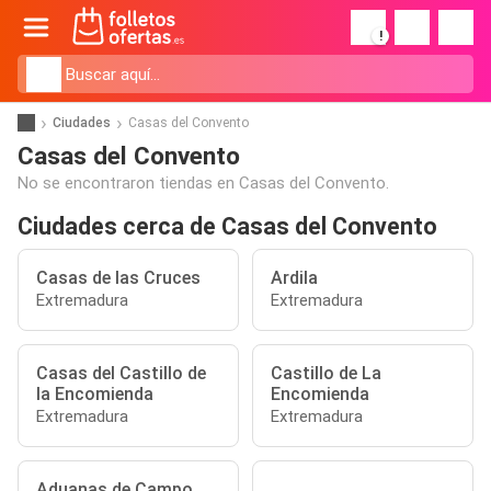
!
Ciudades
Casas del Convento
Casas del Convento
No se encontraron tiendas en Casas del Convento.
Ciudades cerca de Casas del Convento
Casas de las Cruces
Ardila
Extremadura
Extremadura
Casas del Castillo de
Castillo de La
la Encomienda
Encomienda
Extremadura
Extremadura
Aduanas de Campo