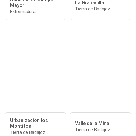
La Granadilla
Mayor
Tierra de Badajoz
Extremadura
Urbanización los
Valle de la Mina
Montitos
Tierra de Badajoz
Tierra de Badajoz