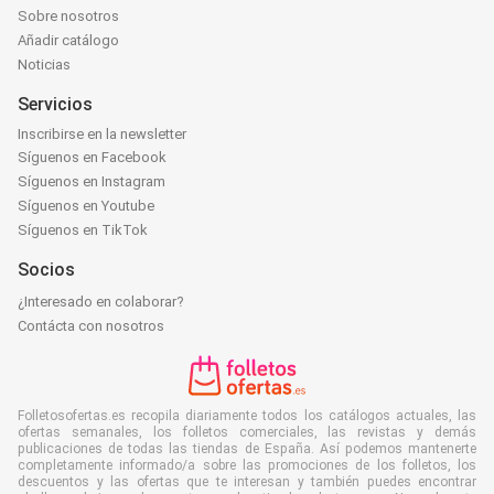
Sobre nosotros
Añadir catálogo
Noticias
Servicios
Inscribirse en la newsletter
Síguenos en Facebook
Síguenos en Instagram
Síguenos en Youtube
Síguenos en TikTok
Socios
¿Interesado en colaborar?
Contácta con nosotros
Folletosofertas.es recopila diariamente todos los catálogos actuales, las
ofertas semanales, los folletos comerciales, las revistas y demás
publicaciones de todas las tiendas de España. Así podemos mantenerte
completamente informado/a sobre las promociones de los folletos, los
descuentos y las ofertas que te interesan y también puedes encontrar