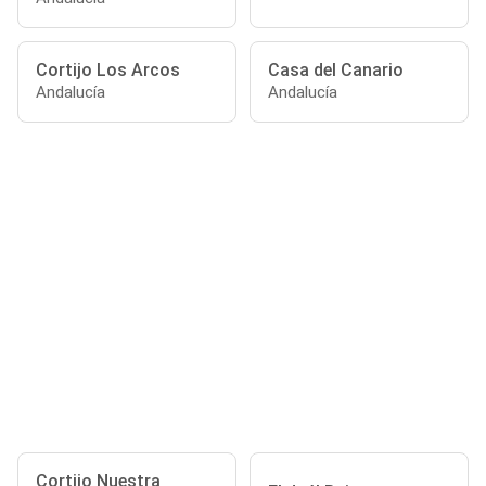
Cortijo Los Arcos
Casa del Canario
Andalucía
Andalucía
Cortijo Nuestra