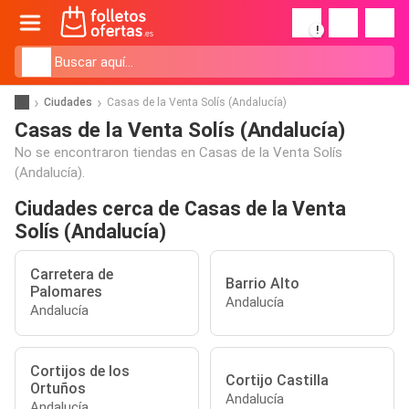
!
Ciudades
Casas de la Venta Solís (Andalucía)
Casas de la Venta Solís (Andalucía)
No se encontraron tiendas en Casas de la Venta Solís
(Andalucía).
Ciudades cerca de Casas de la Venta
Solís (Andalucía)
Carretera de
Barrio Alto
Palomares
Andalucía
Andalucía
Cortijos de los
Cortijo Castilla
Ortuños
Andalucía
Andalucía