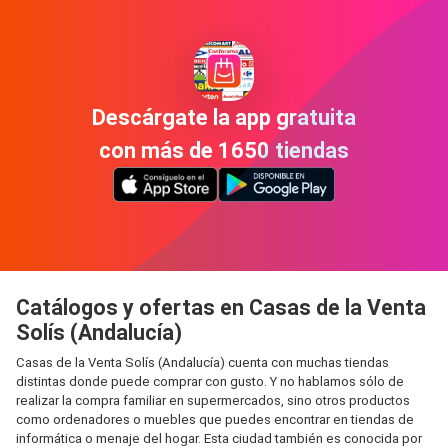
Descárgate la app gratuita
con más de 1650 tiendas
Catálogos y ofertas en Casas de la Venta
Solís (Andalucía)
Casas de la Venta Solís (Andalucía) cuenta con muchas tiendas
distintas donde puede comprar con gusto. Y no hablamos sólo de
realizar la compra familiar en supermercados, sino otros productos
como ordenadores o muebles que puedes encontrar en tiendas de
informática o menaje del hogar. Esta ciudad también es conocida por