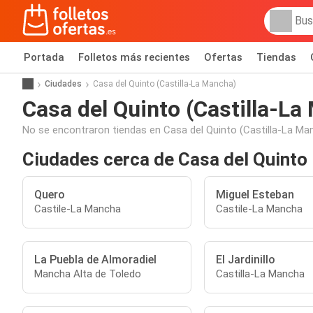
Portada
Folletos más recientes
Ofertas
Tiendas
Ciudades
Casa del Quinto (Castilla-La Mancha)
Casa del Quinto (Castilla-La
No se encontraron tiendas en Casa del Quinto (Castilla-La Ma
Ciudades cerca de Casa del Quinto
Quero
Miguel Esteban
Castile-La Mancha
Castile-La Mancha
La Puebla de Almoradiel
El Jardinillo
Mancha Alta de Toledo
Castilla-La Mancha