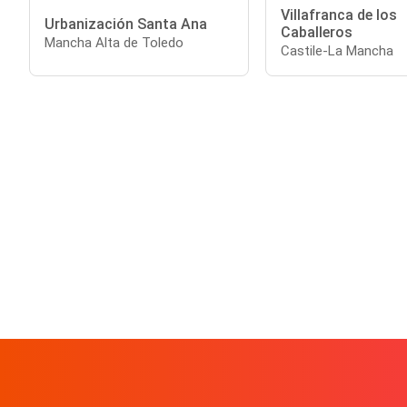
Villafranca de los
Urbanización Santa Ana
Caballeros
Mancha Alta de Toledo
Castile-La Mancha