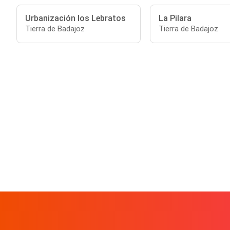
Urbanización los Lebratos
La Pilara
Tierra de Badajoz
Tierra de Badajoz