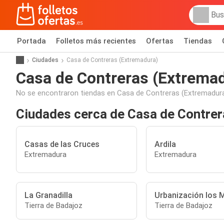
Portada
Folletos más recientes
Ofertas
Tiendas
Ciudades
Casa de Contreras (Extremadura)
Casa de Contreras (Extrema
No se encontraron tiendas en Casa de Contreras (Extremadura
Ciudades cerca de Casa de Contrer
Casas de las Cruces
Ardila
Extremadura
Extremadura
La Granadilla
Urbanización los 
Tierra de Badajoz
Tierra de Badajoz