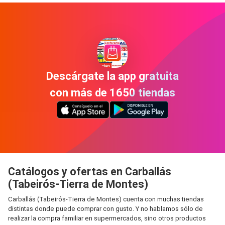
Descárgate la app gratuita
con más de 1650 tiendas
Catálogos y ofertas en Carballás
(Tabeirós-Tierra de Montes)
Carballás (Tabeirós-Tierra de Montes) cuenta con muchas tiendas
distintas donde puede comprar con gusto. Y no hablamos sólo de
realizar la compra familiar en supermercados, sino otros productos