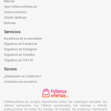
Marcas
App Folletosofertas.es
Sobre nosotros
Añadir catálogo
Noticias
Servicios
Inscribirse en la newsletter
Síguenos en Facebook
Síguenos en Instagram
Síguenos en Youtube
Síguenos en TikTok
Socios
¿Interesado en colaborar?
Contácta con nosotros
Folletosofertas.es recopila diariamente todos los catálogos actuales, las
ofertas semanales, los folletos comerciales, las revistas y demás
publicaciones de todas las tiendas de España. Así podemos mantenerte