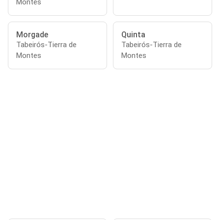
Montes
Morgade
Quinta
Tabeirós-Tierra de
Tabeirós-Tierra de
Montes
Montes