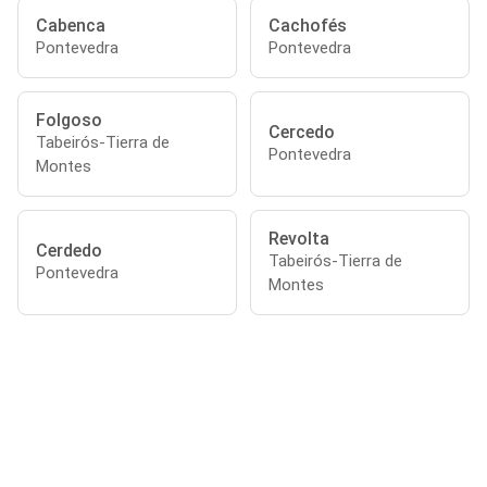
Cabenca
Cachofés
Pontevedra
Pontevedra
Folgoso
Cercedo
Tabeirós-Tierra de
Pontevedra
Montes
Revolta
Cerdedo
Tabeirós-Tierra de
Pontevedra
Montes