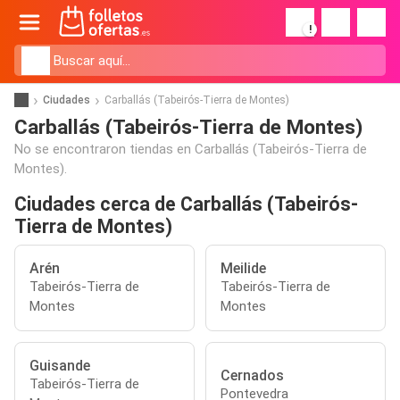
!
Ciudades
Carballás (Tabeirós-Tierra de Montes)
Carballás (Tabeirós-Tierra de Montes)
No se encontraron tiendas en Carballás (Tabeirós-Tierra de
Montes).
Ciudades cerca de Carballás (Tabeirós-
Tierra de Montes)
Arén
Meilide
Tabeirós-Tierra de
Tabeirós-Tierra de
Montes
Montes
Guisande
Cernados
Tabeirós-Tierra de
Pontevedra