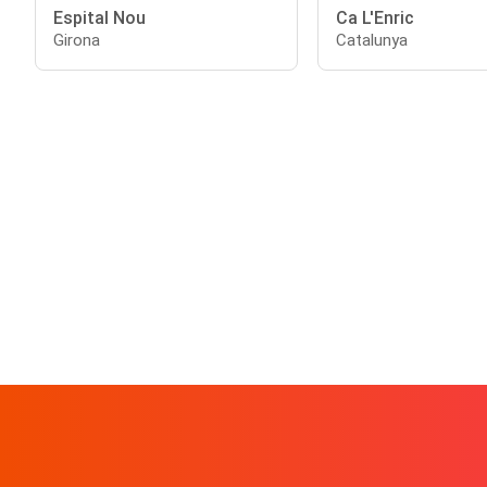
Espital Nou
Ca L'Enric
Girona
Catalunya