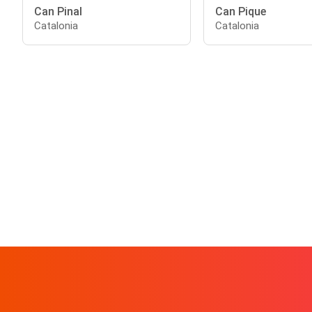
Can Pinal
Can Pique
Catalonia
Catalonia