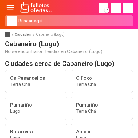
!
Ciudades
Cabaneiro (Lugo)
Cabaneiro (Lugo)
No se encontraron tiendas en Cabaneiro (Lugo).
Ciudades cerca de Cabaneiro (Lugo)
Os Pasandellos
O Foxo
Terra Chá
Terra Chá
Pumariño
Pumariño
Lugo
Terra Chá
Butarreira
Abadín