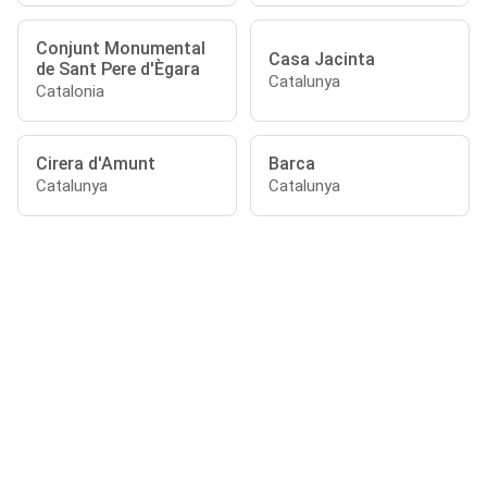
Conjunt Monumental
Casa Jacinta
de Sant Pere d'Ègara
Catalunya
Catalonia
Cirera d'Amunt
Barca
Catalunya
Catalunya