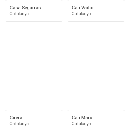
Casa Segarras
Can Vador
Catalunya
Catalunya
Cirera
Can Marc
Catalunya
Catalunya