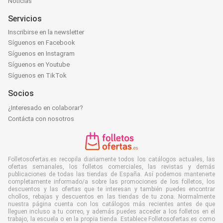
Noticias
Servicios
Inscribirse en la newsletter
Síguenos en Facebook
Síguenos en Instagram
Síguenos en Youtube
Síguenos en TikTok
Socios
¿Interesado en colaborar?
Contácta con nosotros
Folletosofertas.es recopila diariamente todos los catálogos actuales, las
ofertas semanales, los folletos comerciales, las revistas y demás
publicaciones de todas las tiendas de España. Así podemos mantenerte
completamente informado/a sobre las promociones de los folletos, los
descuentos y las ofertas que te interesan y también puedes encontrar
chollos, rebajas y descuentos en las tiendas de tu zona. Normalmente
nuestra página cuenta con los catálogos más recientes antes de que
lleguen incluso a tu correo, y además puedes acceder a los folletos en el
trabajo, la escuela o en la propia tienda. Establece Folletosofertas.es como