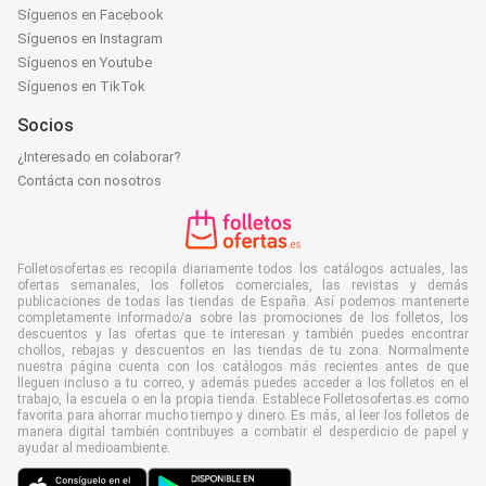
Síguenos en Facebook
Síguenos en Instagram
Síguenos en Youtube
Síguenos en TikTok
Socios
¿Interesado en colaborar?
Contácta con nosotros
Folletosofertas.es recopila diariamente todos los catálogos actuales, las
ofertas semanales, los folletos comerciales, las revistas y demás
publicaciones de todas las tiendas de España. Así podemos mantenerte
completamente informado/a sobre las promociones de los folletos, los
descuentos y las ofertas que te interesan y también puedes encontrar
chollos, rebajas y descuentos en las tiendas de tu zona. Normalmente
nuestra página cuenta con los catálogos más recientes antes de que
lleguen incluso a tu correo, y además puedes acceder a los folletos en el
trabajo, la escuela o en la propia tienda. Establece Folletosofertas.es como
favorita para ahorrar mucho tiempo y dinero. Es más, al leer los folletos de
manera digital también contribuyes a combatir el desperdicio de papel y
ayudar al medioambiente.