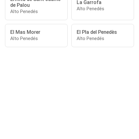
La Garrofa
de Palou
Alto Penedés
Alto Penedés
El Mas Morer
El Pla del Penedès
Alto Penedés
Alto Penedés