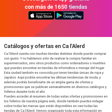
con más de 1650 tiendas
Catálogos y ofertas en Ca l'Alerd
Ca l'Alerd cuenta con muchas tiendas distintas donde puede comprar
con gusto. Y no hablamos sólo de realizar la compra familiar en
supermercados, sino otros productos como ordenadores o muebles
que puedes encontrar en tiendas de informática o menaje del hogar.
Esta ciudad también es conocida por tener tiendas únicas de ropa y
zapatos. Aquí podrás encontrar las últimas tendencias de moda, y
además podrás beneficiarte de un amplia gama de ofertas y
promociones que se publican semanalmente en diversos catálogos y
folletos durante todo el año.
Puedes acceder al resumen de todas estas ofertas y promociones en
los folletos de nuestra página web, donde también puedes indagar
sobre todas las marcas que están disponibles en casi todas las
tiendas de Ca l'Alerd. Hemos organizado toda esta información en