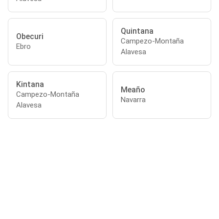
Quintana
Obecuri
Campezo-Montaña
Ebro
Alavesa
Kintana
Meaño
Campezo-Montaña
Navarra
Alavesa