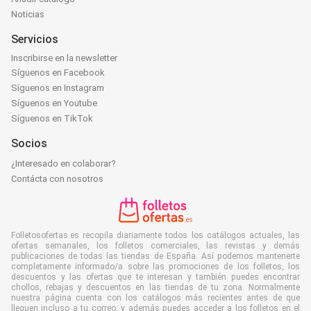
Noticias
Servicios
Inscribirse en la newsletter
Síguenos en Facebook
Síguenos en Instagram
Síguenos en Youtube
Síguenos en TikTok
Socios
¿Interesado en colaborar?
Contácta con nosotros
Folletosofertas.es recopila diariamente todos los catálogos actuales, las
ofertas semanales, los folletos comerciales, las revistas y demás
publicaciones de todas las tiendas de España. Así podemos mantenerte
completamente informado/a sobre las promociones de los folletos, los
descuentos y las ofertas que te interesan y también puedes encontrar
chollos, rebajas y descuentos en las tiendas de tu zona. Normalmente
nuestra página cuenta con los catálogos más recientes antes de que
lleguen incluso a tu correo, y además puedes acceder a los folletos en el