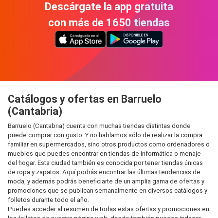
Descárgate la app gratuita
con más de 1650 tiendas
Catálogos y ofertas en Barruelo
(Cantabria)
Barruelo (Cantabria) cuenta con muchas tiendas distintas donde
puede comprar con gusto. Y no hablamos sólo de realizar la compra
familiar en supermercados, sino otros productos como ordenadores o
muebles que puedes encontrar en tiendas de informática o menaje
del hogar. Esta ciudad también es conocida por tener tiendas únicas
de ropa y zapatos. Aquí podrás encontrar las últimas tendencias de
moda, y además podrás beneficiarte de un amplia gama de ofertas y
promociones que se publican semanalmente en diversos catálogos y
folletos durante todo el año.
Puedes acceder al resumen de todas estas ofertas y promociones en