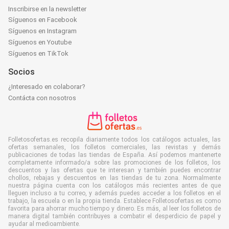
Inscribirse en la newsletter
Síguenos en Facebook
Síguenos en Instagram
Síguenos en Youtube
Síguenos en TikTok
Socios
¿Interesado en colaborar?
Contácta con nosotros
Folletosofertas.es recopila diariamente todos los catálogos actuales, las
ofertas semanales, los folletos comerciales, las revistas y demás
publicaciones de todas las tiendas de España. Así podemos mantenerte
completamente informado/a sobre las promociones de los folletos, los
descuentos y las ofertas que te interesan y también puedes encontrar
chollos, rebajas y descuentos en las tiendas de tu zona. Normalmente
nuestra página cuenta con los catálogos más recientes antes de que
lleguen incluso a tu correo, y además puedes acceder a los folletos en el
trabajo, la escuela o en la propia tienda. Establece Folletosofertas.es como
favorita para ahorrar mucho tiempo y dinero. Es más, al leer los folletos de
manera digital también contribuyes a combatir el desperdicio de papel y
ayudar al medioambiente.