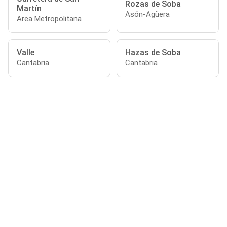
Rozas de Soba
Martín
Asón-Agüera
Area Metropolitana
Valle
Hazas de Soba
Cantabria
Cantabria