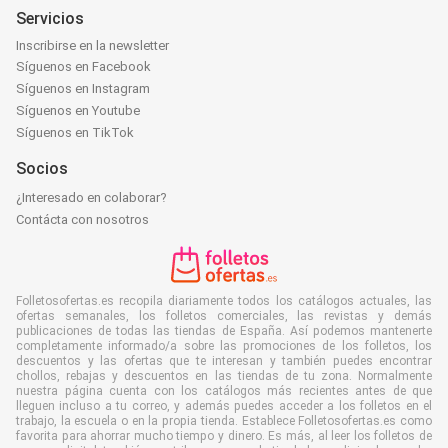
Servicios
Inscribirse en la newsletter
Síguenos en Facebook
Síguenos en Instagram
Síguenos en Youtube
Síguenos en TikTok
Socios
¿Interesado en colaborar?
Contácta con nosotros
Folletosofertas.es recopila diariamente todos los catálogos actuales, las
ofertas semanales, los folletos comerciales, las revistas y demás
publicaciones de todas las tiendas de España. Así podemos mantenerte
completamente informado/a sobre las promociones de los folletos, los
descuentos y las ofertas que te interesan y también puedes encontrar
chollos, rebajas y descuentos en las tiendas de tu zona. Normalmente
nuestra página cuenta con los catálogos más recientes antes de que
lleguen incluso a tu correo, y además puedes acceder a los folletos en el
trabajo, la escuela o en la propia tienda. Establece Folletosofertas.es como
favorita para ahorrar mucho tiempo y dinero. Es más, al leer los folletos de