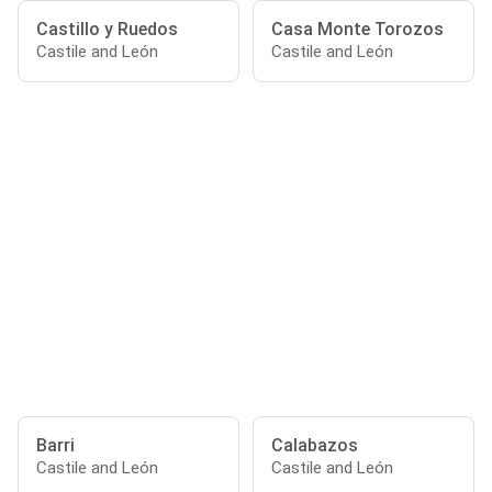
Castillo y Ruedos
Casa Monte Torozos
Castile and León
Castile and León
Barri
Calabazos
Castile and León
Castile and León