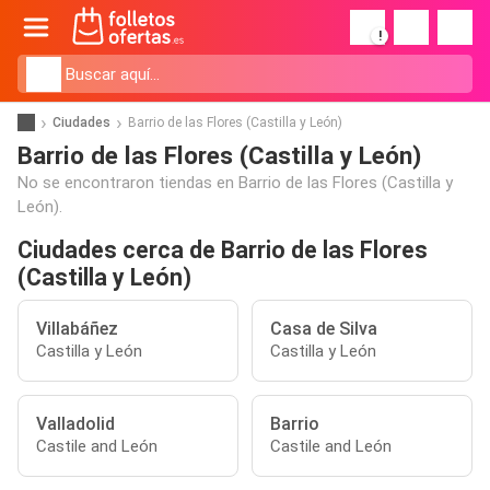
!
Ciudades
Barrio de las Flores (Castilla y León)
Barrio de las Flores (Castilla y León)
No se encontraron tiendas en Barrio de las Flores (Castilla y
León).
Ciudades cerca de Barrio de las Flores
(Castilla y León)
Villabáñez
Casa de Silva
Castilla y León
Castilla y León
Valladolid
Barrio
Castile and León
Castile and León