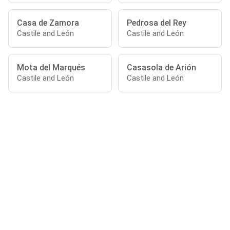
Casa de Zamora
Pedrosa del Rey
Castile and León
Castile and León
Mota del Marqués
Casasola de Arión
Castile and León
Castile and León