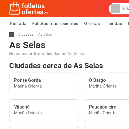
Portada
Folletos más recientes
Ofertas
Tiendas
Ciudades
As Selas
As Selas
No se encontraron tiendas en As Selas.
Ciudades cerca de As Selas
Ponte Gorda
O Bargo
Mariña Oriental
Mariña Oriental
Vilachá
Paucabaleiro
Mariña Oriental
Mariña Oriental