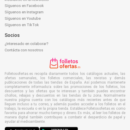
Síguenos en Facebook
Síguenos en Instagram
Síguenos en Youtube
Síguenos en TikTok
Socios
¿Interesado en colaborar?
Contácta con nosotros
Folletosofertas.es recopila diariamente todos los catálogos actuales, las
ofertas semanales, los folletos comerciales, las revistas y demás
publicaciones de todas las tiendas de España. Así podemos mantenerte
completamente informado/a sobre las promociones de los folletos, los
descuentos y las ofertas que te interesan y también puedes encontrar
chollos, rebajas y descuentos en las tiendas de tu zona. Normalmente
nuestra página cuenta con los catálogos más recientes antes de que
lleguen incluso a tu correo, y además puedes acceder a los folletos en el
trabajo, la escuela o en la propia tienda. Establece Folletosofertas.es como
favorita para ahorrar mucho tiempo y dinero. Es más, al leer los folletos de
manera digital también contribuyes a combatir el desperdicio de papel y
ayudar al medioambiente.