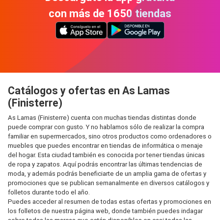
con más de 1650 tiendas
Catálogos y ofertas en As Lamas
(Finisterre)
As Lamas (Finisterre) cuenta con muchas tiendas distintas donde
puede comprar con gusto. Y no hablamos sólo de realizar la compra
familiar en supermercados, sino otros productos como ordenadores o
muebles que puedes encontrar en tiendas de informática o menaje
del hogar. Esta ciudad también es conocida por tener tiendas únicas
de ropa y zapatos. Aquí podrás encontrar las últimas tendencias de
moda, y además podrás beneficiarte de un amplia gama de ofertas y
promociones que se publican semanalmente en diversos catálogos y
folletos durante todo el año.
Puedes acceder al resumen de todas estas ofertas y promociones en
los folletos de nuestra página web, donde también puedes indagar