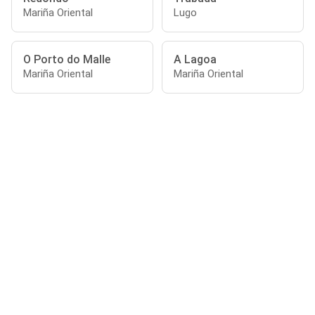
Mariña Oriental
Lugo
O Porto do Malle
A Lagoa
Mariña Oriental
Mariña Oriental