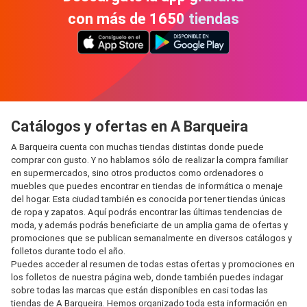
con más de 1650 tiendas
Catálogos y ofertas en A Barqueira
A Barqueira cuenta con muchas tiendas distintas donde puede
comprar con gusto. Y no hablamos sólo de realizar la compra familiar
en supermercados, sino otros productos como ordenadores o
muebles que puedes encontrar en tiendas de informática o menaje
del hogar. Esta ciudad también es conocida por tener tiendas únicas
de ropa y zapatos. Aquí podrás encontrar las últimas tendencias de
moda, y además podrás beneficiarte de un amplia gama de ofertas y
promociones que se publican semanalmente en diversos catálogos y
folletos durante todo el año.
Puedes acceder al resumen de todas estas ofertas y promociones en
los folletos de nuestra página web, donde también puedes indagar
sobre todas las marcas que están disponibles en casi todas las
tiendas de A Barqueira. Hemos organizado toda esta información en