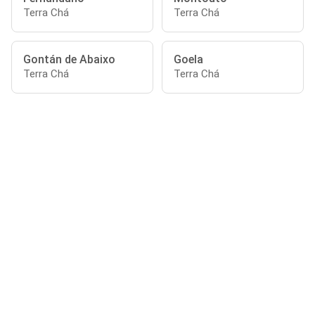
Terra Chá
Terra Chá
Gontán de Abaixo
Goela
Terra Chá
Terra Chá