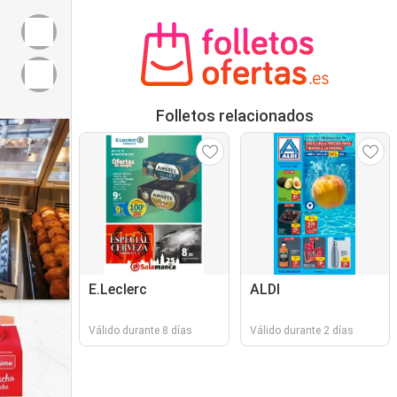
Folletos relacionados
E.Leclerc
ALDI
Válido durante 8 días
Válido durante 2 días