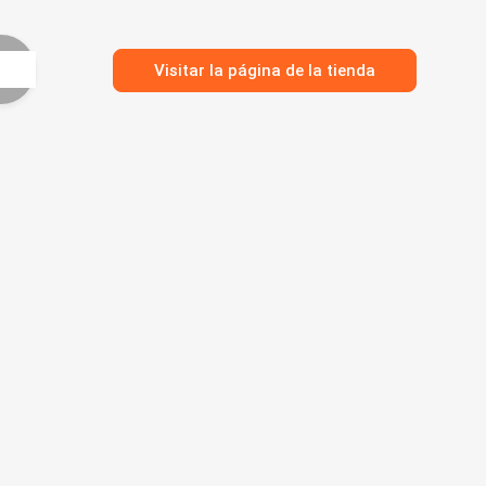
Visitar la página de la tienda