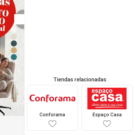
Tiendas relacionadas
Conforama
Espaço Casa