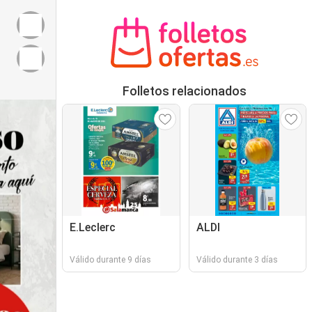
Folletos relacionados
E.Leclerc
ALDI
Válido durante 9 días
Válido durante 3 días