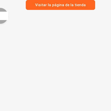
Visitar la página de la tienda