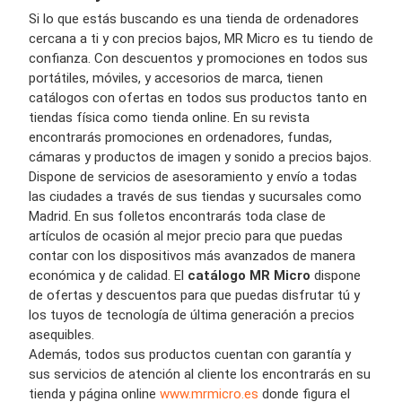
Si lo que estás buscando es una tienda de ordenadores
cercana a ti y con precios bajos, MR Micro es tu tiendo de
confianza. Con descuentos y promociones en todos sus
portátiles, móviles, y accesorios de marca, tienen
catálogos con ofertas en todos sus productos tanto en
tiendas física como tienda online. En su revista
encontrarás promociones en ordenadores, fundas,
cámaras y productos de imagen y sonido a precios bajos.
Dispone de servicios de asesoramiento y envío a todas
las ciudades a través de sus tiendas y sucursales como
Madrid. En sus folletos encontrarás toda clase de
artículos de ocasión al mejor precio para que puedas
contar con los dispositivos más avanzados de manera
económica y de calidad. El
catálogo MR Micro
dispone
de ofertas y descuentos para que puedas disfrutar tú y
los tuyos de tecnología de última generación a precios
asequibles.
Además, todos sus productos cuentan con garantía y
sus servicios de atención al cliente los encontrarás en su
tienda y página online
www.mrmicro.es
donde figura el