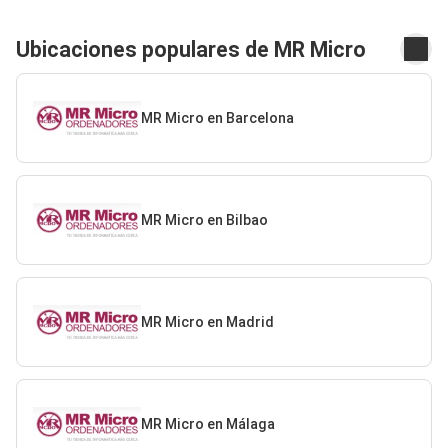
Ubicaciones populares de MR Micro
MR Micro en Barcelona
MR Micro en Bilbao
MR Micro en Madrid
MR Micro en Málaga