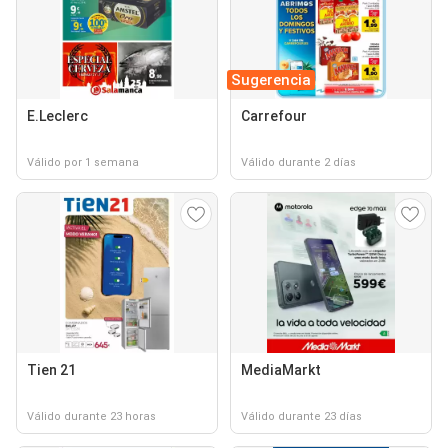
Sugerencia
E.Leclerc
Carrefour
Válido por 1 semana
Válido durante 2 días
Tien 21
MediaMarkt
Válido durante 23 horas
Válido durante 23 días