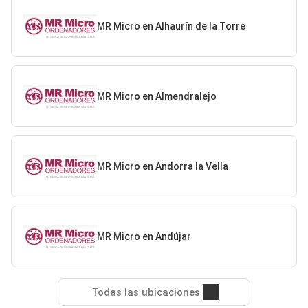
MR Micro en Alhaurín de la Torre
MR Micro en Almendralejo
MR Micro en Andorra la Vella
MR Micro en Andújar
Todas las ubicaciones