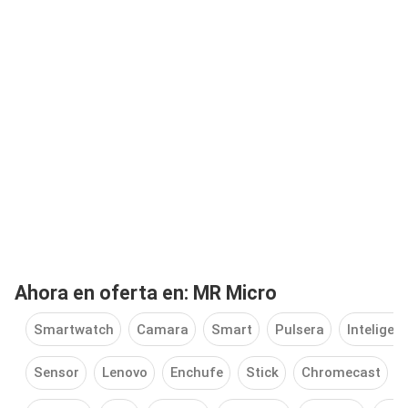
Ahora en oferta en: MR Micro
Smartwatch
Camara
Smart
Pulsera
Inteligen
Sensor
Lenovo
Enchufe
Stick
Chromecast