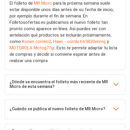
El folleto de
MR Micro
para la próxima semana suele
estar disponible unos días antes de su fecha de inicio,
por ejemplo durante el fin de semana. En
Folletosofertas.es publicamos el nuevo folleto tan
pronto como aparece en línea. Así puedes ver con
antelación qué productos se incluirán próximamente,
como
Konen comko2
,
Haier - combi htr3820enmg
y
MOTOROLA Motog77gr
. Esto te permite adaptar tu lista
de compras y decidir si conviene esperar antes de
realizar una compra.
¿Dónde se encuentra el folleto más reciente de MR
Micro de esta semana?
¿Cuándo se publica el nuevo folleto de MR Micro?