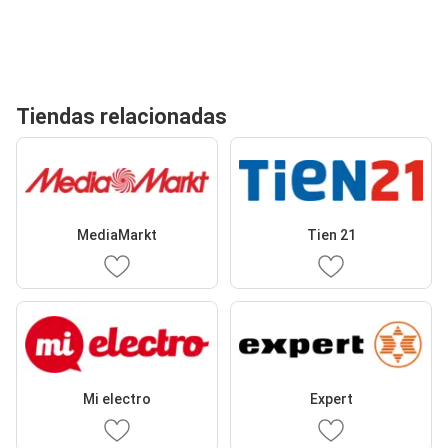
Tiendas relacionadas
MediaMarkt
Tien 21
Mi electro
Expert