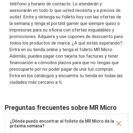
teléfono y horario de contacto. Le atenderán y
asesorarán en todo lo que usted necesita y a precios de
outlet. Entre y obtenga su folleto hoy con las ofertas de
la semana y tenga el portátil gamer que siempre quiso o
impresoras para su oficina con ofertas inigualables y
promociones. Adquiera y use cupones de descuento para
todos los productos de marca. ¿A qué estás esperando?
Entra en su tienda online y tenga el folleto MR Micro.
Además, puedes pagar con tarjeta tus facturas y tener
financiación a cómodos plazos para que no tengas que
preocuparte por no poder pagar de una tus compras.
Entra en los catálogos y encuentra tu tienda en todas las
ciudades más cercano a ti.
Preguntas frecuentes sobre MR Micro
¿Dónde puedo encontrar el folleto de MR Micro de la
próxima semana?