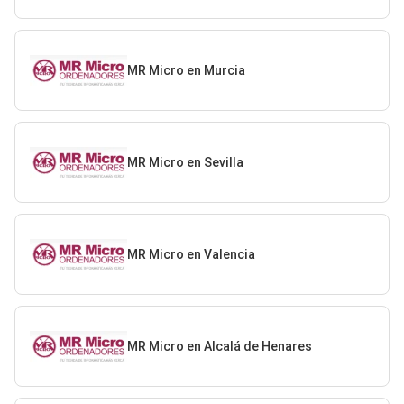
MR Micro en Murcia
MR Micro en Sevilla
MR Micro en Valencia
MR Micro en Alcalá de Henares