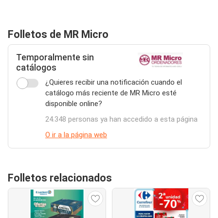
Folletos de MR Micro
Temporalmente sin
catálogos
¿Quieres recibir una notificación cuando el
catálogo más reciente de MR Micro esté
disponible online?
24.348 personas ya han accedido a esta página
O ir a la página web
Folletos relacionados