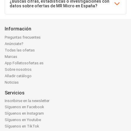
¿Buscas cifras, estadísticas o investigaciones con
datos sobre ofertas de MR Micro en España?
Información
Preguntas frecuentes
Anúnciate?
Todas las ofertas
Marcas
App Folletosofertas.es
Sobre nosotros
Añadir catálogo
Noticias
Servicios
Inscribirse en la newsletter
Síguenos en Facebook
Síguenos en Instagram
Síguenos en Youtube
Síguenos en TikTok