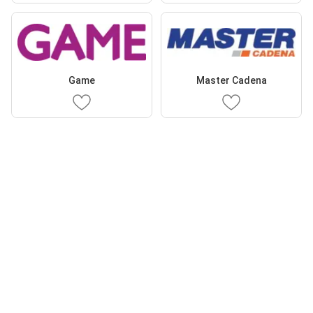
Game
Master Cadena