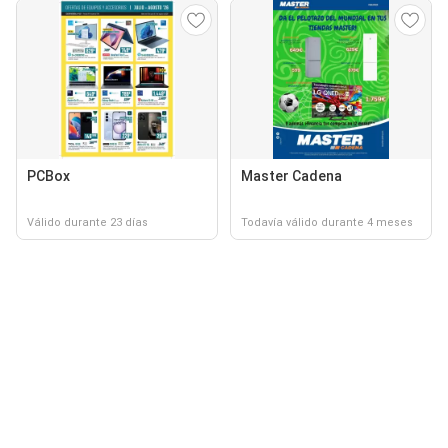
PCBox
Master Cadena
Válido durante 23 días
Todavía válido durante 4 meses