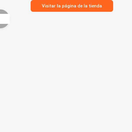
Visitar la página de la tienda