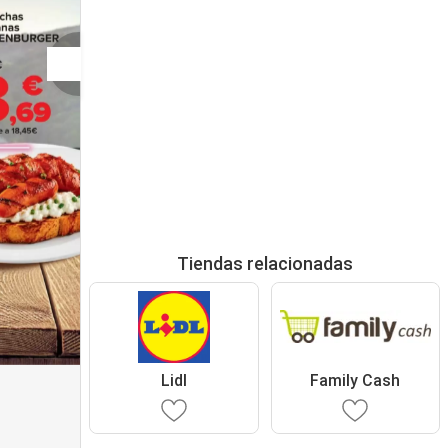
Tiendas relacionadas
Lidl
Family Cash