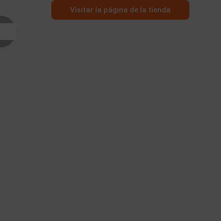
Visitar la página de la tienda