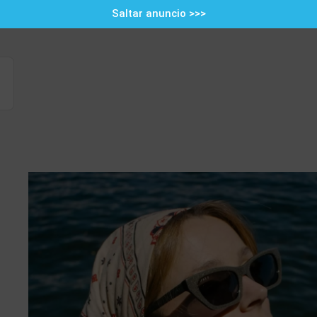
Saltar anuncio >>>