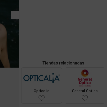
Tiendas relacionadas
Opticalia
General Óptica