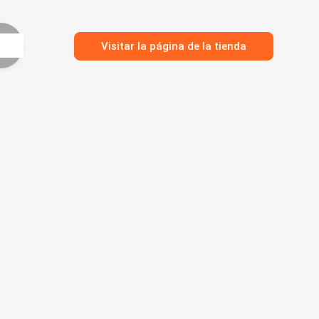
Visitar la página de la tienda