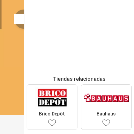
Tiendas relacionadas
Brico Depôt
Bauhaus