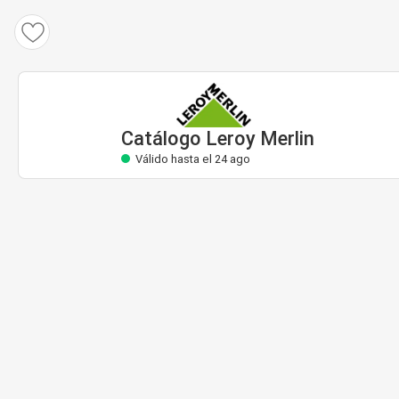
Catálogo Leroy Merlin
Válido hasta el 24 ago
Catálogo Leroy Merlin
Válido hasta el 24 ago