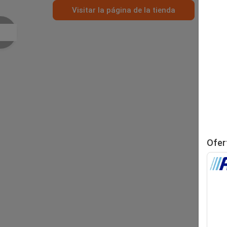
Visitar la página de la tienda
Ofer