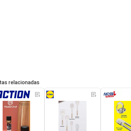
tas relacionadas