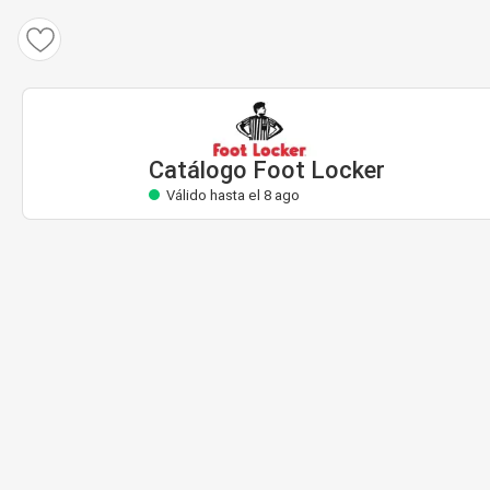
Catálogo Foot Locker
Válido hasta el 8 ago
Catálogo Foot Locker
Válido hasta el 8 ago