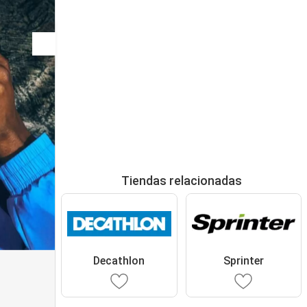
Tiendas relacionadas
Decathlon
Sprinter