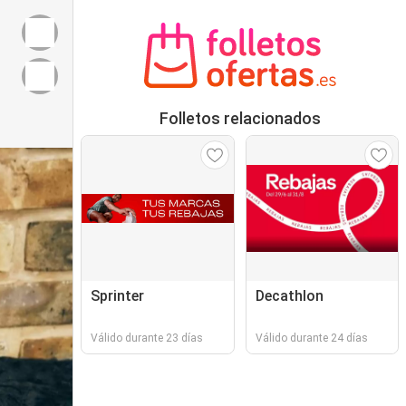
Folletos relacionados
Sprinter
Decathlon
Válido durante 23 días
Válido durante 24 días