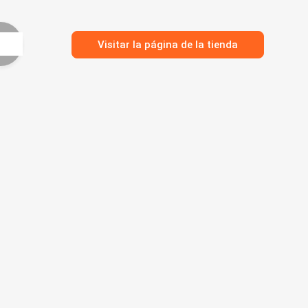
Visitar la página de la tienda