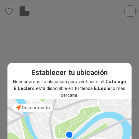
Establecer tu ubicación
Necesitamos tu ubicación para verificar si el
Catálogo
E.Leclerc
está disponible en tu tienda
E.Leclerc
más
cercana.
Desconocida