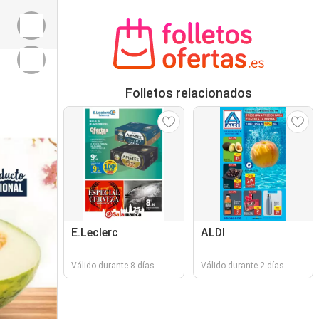
Folletos relacionados
E.Leclerc
ALDI
Válido durante 8 días
Válido durante 2 días