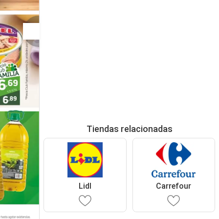
Tiendas relacionadas
Lidl
Carrefour