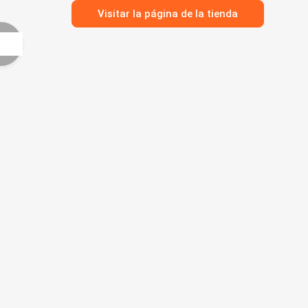
Visitar la página de la tienda