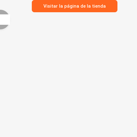
Visitar la página de la tienda