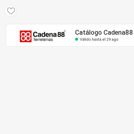
Catálogo Cadena88
Válido hasta el 29 ago
Catálogo Cadena88
Válido hasta el 29 ago