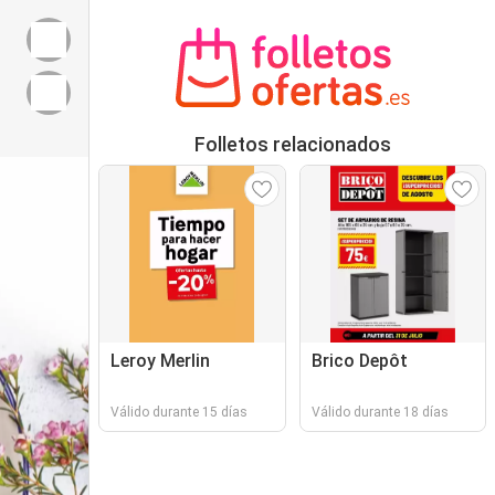
Folletos relacionados
Leroy Merlin
Brico Depôt
Válido durante 15 días
Válido durante 18 días