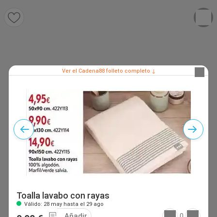
Ver el Cadena88 folleto completo ↓
Toalla lavabo con rayas
Válido: 28 may hasta el 29 ago
Añadir
0