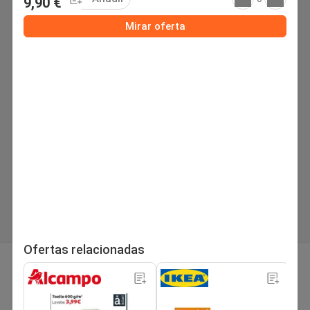
9,90 €
Mirar oferta
Ofertas relacionadas
página
Siguiente folleto
1
/85
Buscar