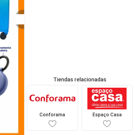
Tiendas relacionadas
Conforama
Espaço Casa