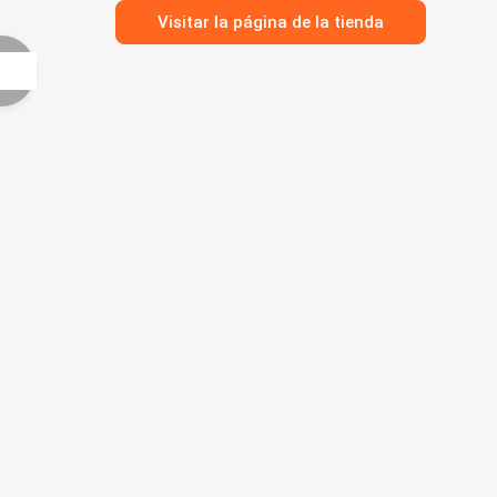
Visitar la página de la tienda