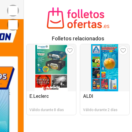
Folletos relacionados
E.Leclerc
ALDI
Válido durante 8 días
Válido durante 2 días