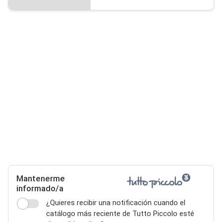
Mantenerme
informado/a
¿Quieres recibir una notificación cuando el
catálogo más reciente de Tutto Piccolo esté