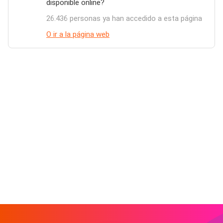
disponible online?
26.436 personas ya han accedido a esta página
O ir a la página web