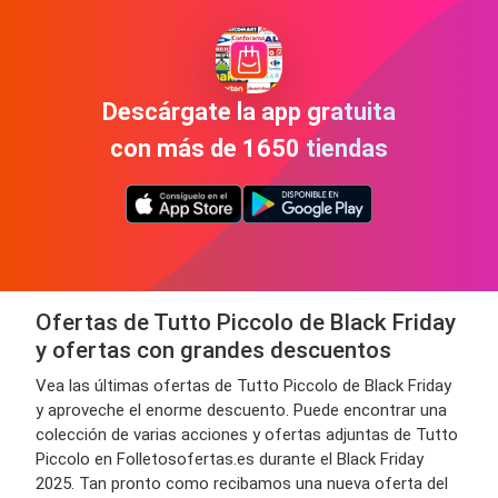
Descárgate la app gratuita
con más de 1650 tiendas
Ofertas de Tutto Piccolo de Black Friday
y ofertas con grandes descuentos
Vea las últimas ofertas de Tutto Piccolo de Black Friday
y aproveche el enorme descuento. Puede encontrar una
colección de varias acciones y ofertas adjuntas de Tutto
Piccolo en Folletosofertas.es durante el Black Friday
2025. Tan pronto como recibamos una nueva oferta del