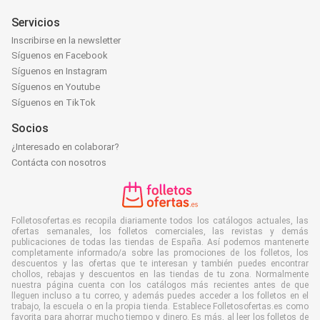
Servicios
Inscribirse en la newsletter
Síguenos en Facebook
Síguenos en Instagram
Síguenos en Youtube
Síguenos en TikTok
Socios
¿Interesado en colaborar?
Contácta con nosotros
Folletosofertas.es recopila diariamente todos los catálogos actuales, las
ofertas semanales, los folletos comerciales, las revistas y demás
publicaciones de todas las tiendas de España. Así podemos mantenerte
completamente informado/a sobre las promociones de los folletos, los
descuentos y las ofertas que te interesan y también puedes encontrar
chollos, rebajas y descuentos en las tiendas de tu zona. Normalmente
nuestra página cuenta con los catálogos más recientes antes de que
lleguen incluso a tu correo, y además puedes acceder a los folletos en el
trabajo, la escuela o en la propia tienda. Establece Folletosofertas.es como
favorita para ahorrar mucho tiempo y dinero. Es más, al leer los folletos de