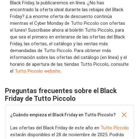
Black Friday, la publicaremos en línea. ¿No has
encontrado la oferta ideal durante las rebajas del Black
Friday? ¡La enorme oferta de descuento continúa
mientras el Cyber ​​Monday de Tutto Piccolo con ofertas
el lunes! Suscríbase ahora al boletín Tutto Piccolo, para
que sea el primero en enterarse de las ofertas del Black
Friday, las ofertas, el catálogo y las ventas más
demandadas de Tutto Piccolo. Para obtener más
información sobre las ofertas del catálogo (en línea) y el
horario de apertura de las tiendas Tutto Piccolo, consulte
el
Tutto Piccolo website
.
Preguntas frecuentes sobre el Black
Friday de Tutto Piccolo
¿Cuándo empieza el Black Friday en Tutto Piccolo?
Las ofertas del Black Friday de este año en
Tutto Piccolo
estarán disponibles el 28 de noviembre de 2025. Podrás