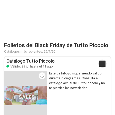
Folletos del Black Friday de Tutto Piccolo
Catálogos más recientes: 29/7/26
Catálogo Tutto Piccolo
Válido: 29 jul hasta el 11 ago
Este
catálogo
sigue siendo válido
durante
6
día(s) más. Consulta el
catálogo actual de Tutto Piccolo y no
te pierdas las novedades.