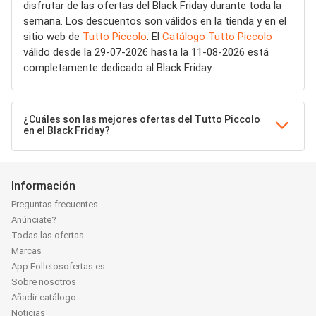
disfrutar de las ofertas del Black Friday durante toda la
semana. Los descuentos son válidos en la tienda y en el
sitio web de
Tutto Piccolo
. El
Catálogo Tutto Piccolo
válido desde la 29-07-2026 hasta la 11-08-2026 está
completamente dedicado al Black Friday.
¿Cuáles son las mejores ofertas del Tutto Piccolo
en el Black Friday?
Información
Preguntas frecuentes
Anúnciate?
Todas las ofertas
Marcas
App Folletosofertas.es
Sobre nosotros
Añadir catálogo
Noticias