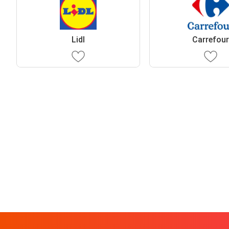
Lidl
Carrefou