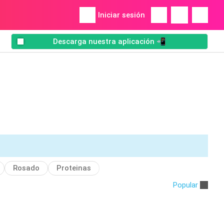
Iniciar sesión
Descarga nuestra aplicación 📲
Rosado
Proteinas
Popular