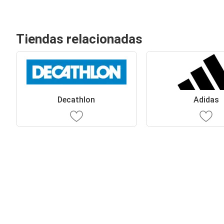
Tiendas relacionadas
Decathlon
Adidas