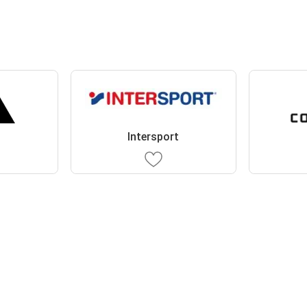
Intersport