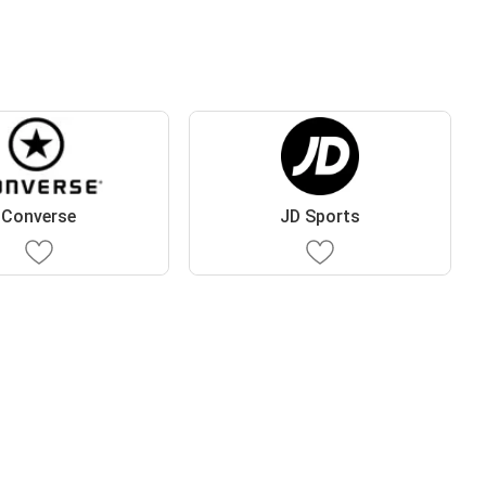
Converse
JD Sports