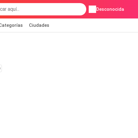
Desconocida
Categorías
Ciudades