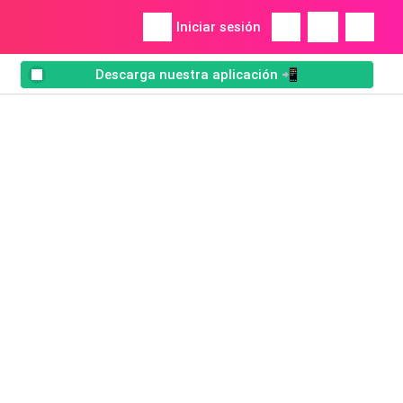
Iniciar sesión
Descarga nuestra aplicación 📲