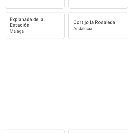
Explanada de la
Cortijo la Rosaleda
Estación
Andalucía
Málaga