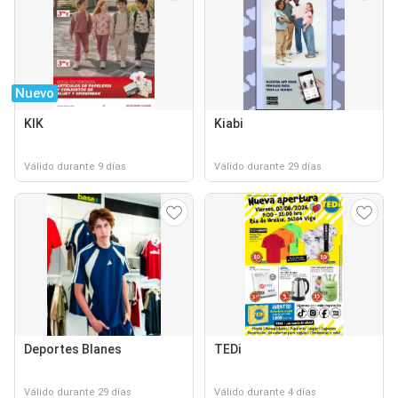
Nuevo
KIK
Kiabi
Válido durante 9 días
Válido durante 29 días
Deportes Blanes
TEDi
Válido durante 29 días
Válido durante 4 días