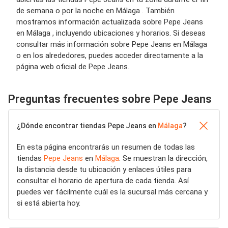
de semana o por la noche en Málaga . También
mostramos información actualizada sobre Pepe Jeans
en Málaga , incluyendo ubicaciones y horarios. Si deseas
consultar más información sobre Pepe Jeans en Málaga
o en los alrededores, puedes acceder directamente a la
página web oficial de Pepe Jeans.
Preguntas frecuentes sobre Pepe Jeans
¿Dónde encontrar tiendas Pepe Jeans en
Málaga
?
En esta página encontrarás un resumen de todas las
tiendas
Pepe Jeans
en
Málaga
. Se muestran la dirección,
la distancia desde tu ubicación y enlaces útiles para
consultar el horario de apertura de cada tienda. Así
puedes ver fácilmente cuál es la sucursal más cercana y
si está abierta hoy.