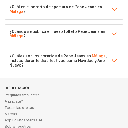
¿Cuál es el horario de apertura de Pepe Jeans en
Málaga
?
¿Cuándo se publica el nuevo folleto Pepe Jeans en
Málaga
?
¿Cuáles son los horarios de Pepe Jeans en
Málaga
,
incluso durante días festivos como Navidad y Año
Nuevo?
Información
Preguntas frecuentes
Anúnciate?
Todas las ofertas
Marcas
App Folletosofertas.es
Sobre nosotros