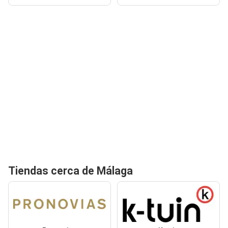
Tiendas cerca de Málaga