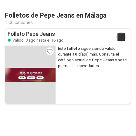
Folletos de Pepe Jeans en Málaga
1 Ubicaciones
Folleto Pepe Jeans
Válido: 3 ago hasta el 16 ago
Este
folleto
sigue siendo válido
durante
10
día(s) más. Consulta el
catálogo actual de Pepe Jeans y no te
pierdas las novedades.