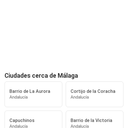
Ciudades cerca de Málaga
Barrio de La Aurora
Cortijo de la Coracha
Andalucía
Andalucía
Capuchinos
Barrio de la Victoria
Andalucía
Andalucía