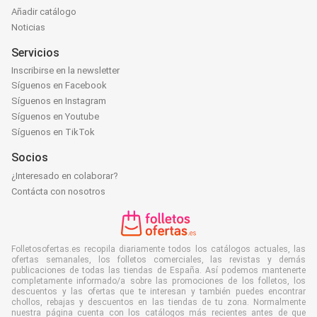
Añadir catálogo
Noticias
Servicios
Inscribirse en la newsletter
Síguenos en Facebook
Síguenos en Instagram
Síguenos en Youtube
Síguenos en TikTok
Socios
¿Interesado en colaborar?
Contácta con nosotros
Folletosofertas.es recopila diariamente todos los catálogos actuales, las
ofertas semanales, los folletos comerciales, las revistas y demás
publicaciones de todas las tiendas de España. Así podemos mantenerte
completamente informado/a sobre las promociones de los folletos, los
descuentos y las ofertas que te interesan y también puedes encontrar
chollos, rebajas y descuentos en las tiendas de tu zona. Normalmente
nuestra página cuenta con los catálogos más recientes antes de que