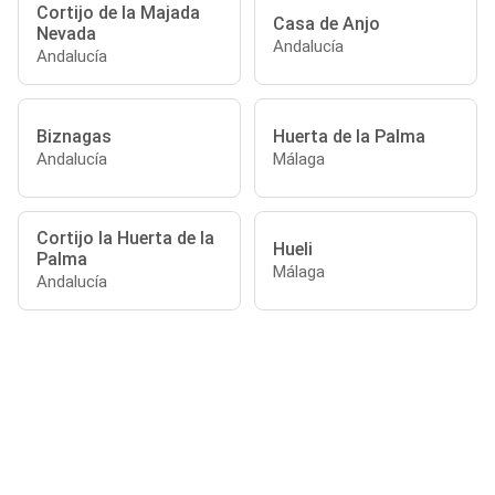
Cortijo de la Majada
Casa de Anjo
Nevada
Andalucía
Andalucía
Biznagas
Huerta de la Palma
Andalucía
Málaga
Cortijo la Huerta de la
Hueli
Palma
Málaga
Andalucía