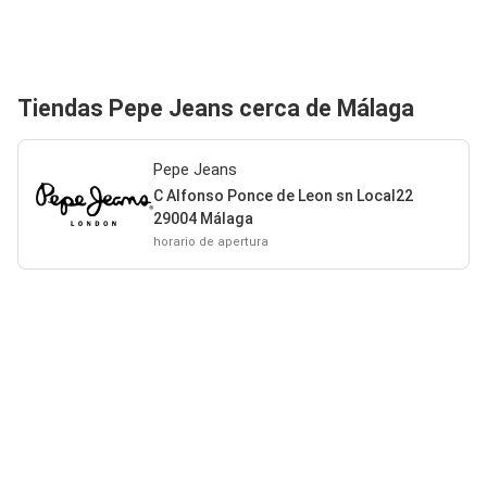
Tiendas Pepe Jeans cerca de Málaga
Pepe Jeans
C Alfonso Ponce de Leon sn Local22
29004 Málaga
horario de apertura