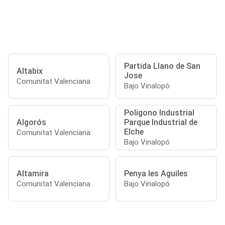
Partida Llano de San
Altabix
Jose
Comunitat Valenciana
Bajo Vinalopó
Poligono Industrial
Algorós
Parque Industrial de
Elche
Comunitat Valenciana
Bajo Vinalopó
Altamira
Penya les Aguiles
Comunitat Valenciana
Bajo Vinalopó