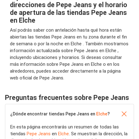
direcciones de Pepe Jeans y el horario
de apertura de las tiendas Pepe Jeans
en Elche
Así podrás saber con antelación hasta qué hora están
abiertas las tiendas Pepe Jeans en tu zona durante el fin
de semana o por la noche en Elche . También mostramos
información actualizada sobre Pepe Jeans en Elche ,
incluyendo ubicaciones y horarios. Si deseas consultar
más información sobre Pepe Jeans en Elche o en los
alrededores, puedes acceder directamente a la página
web oficial de Pepe Jeans.
Preguntas frecuentes sobre Pepe Jeans
¿Dónde encontrar tiendas Pepe Jeans en
Elche
?
En esta página encontrarás un resumen de todas las
tiendas
Pepe Jeans
en
Elche
. Se muestran la dirección, la