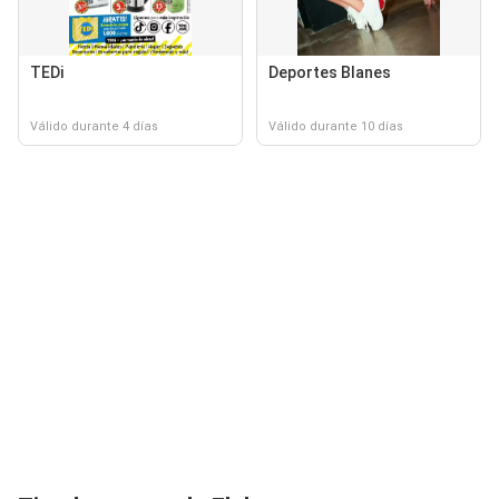
TEDi
Deportes Blanes
Válido durante 4 días
Válido durante 10 días