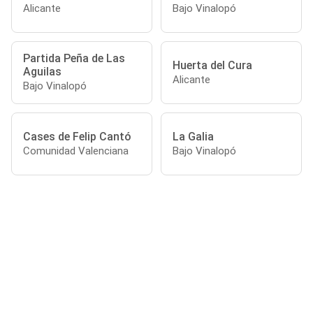
Alicante
Bajo Vinalopó
Partida Peña de Las
Huerta del Cura
Aguilas
Alicante
Bajo Vinalopó
Cases de Felip Cantó
La Galia
Comunidad Valenciana
Bajo Vinalopó