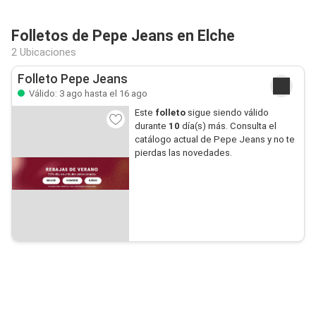
Folletos de Pepe Jeans en Elche
2 Ubicaciones
Folleto Pepe Jeans
Válido: 3 ago hasta el 16 ago
Este
folleto
sigue siendo válido
durante
10
día(s) más. Consulta el
catálogo actual de Pepe Jeans y no te
pierdas las novedades.