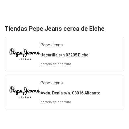
Tiendas Pepe Jeans cerca de Elche
Pepe Jeans
Jacarilla s/n 03205 Elche
horario de apertura
Pepe Jeans
Avda. Denia s/n. 03016 Alicante
horario de apertura