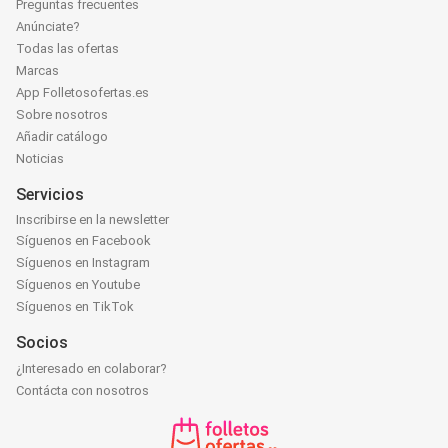
Preguntas frecuentes
Anúnciate?
Todas las ofertas
Marcas
App Folletosofertas.es
Sobre nosotros
Añadir catálogo
Noticias
Servicios
Inscribirse en la newsletter
Síguenos en Facebook
Síguenos en Instagram
Síguenos en Youtube
Síguenos en TikTok
Socios
¿Interesado en colaborar?
Contácta con nosotros