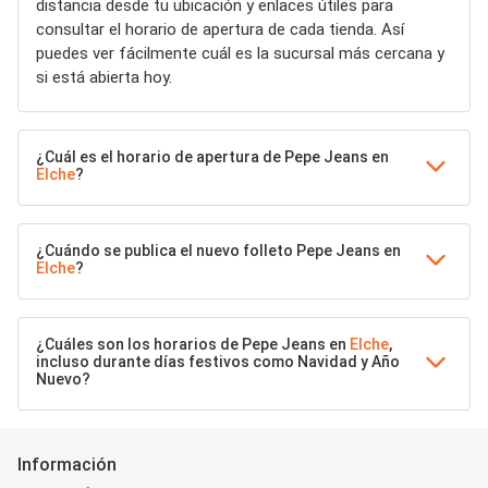
distancia desde tu ubicación y enlaces útiles para
consultar el horario de apertura de cada tienda. Así
puedes ver fácilmente cuál es la sucursal más cercana y
si está abierta hoy.
¿Cuál es el horario de apertura de Pepe Jeans en
Elche
?
¿Cuándo se publica el nuevo folleto Pepe Jeans en
Elche
?
¿Cuáles son los horarios de Pepe Jeans en
Elche
,
incluso durante días festivos como Navidad y Año
Nuevo?
Información