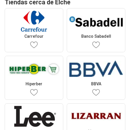
Tiendas cerca de Elche
Carrefour
Banco Sabadell
Hiperber
BBVA