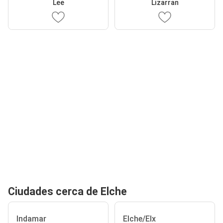
Lee
Lizarran
Ciudades cerca de Elche
Indamar
Elche/Elx