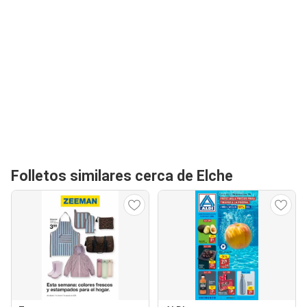
Folletos similares cerca de Elche