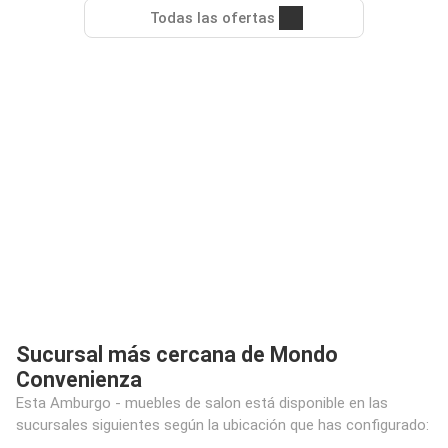
Todas las ofertas
Sucursal más cercana de Mondo
Convenienza
Esta Amburgo - muebles de salon está disponible en las
sucursales siguientes según la ubicación que has configurado: