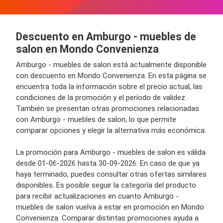
Descuento en Amburgo - muebles de
salon en Mondo Convenienza
Amburgo - muebles de salon está actualmente disponible
con descuento en Mondo Convenienza. En esta página se
encuentra toda la información sobre el precio actual, las
condiciones de la promoción y el período de validez.
También se presentan otras promociones relacionadas
con Amburgo - muebles de salon, lo que permite
comparar opciones y elegir la alternativa más económica.
La promoción para Amburgo - muebles de salon es válida
desde 01-06-2026 hasta 30-09-2026. En caso de que ya
haya terminado, puedes consultar otras ofertas similares
disponibles. Es posible seguir la categoría del producto
para recibir actualizaciones en cuanto Amburgo -
muebles de salon vuelva a estar en promoción en Mondo
Convenienza. Comparar distintas promociones ayuda a