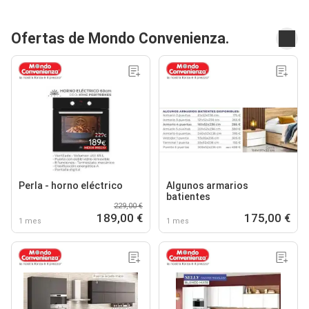
Ofertas de Mondo Convenienza.
Perla - horno eléctrico
Algunos armarios
batientes
229,00 €
189,00 €
175,00 €
1 mes
1 mes