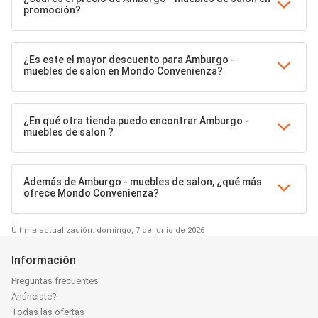
promoción?
¿Es este el mayor descuento para Amburgo -
muebles de salon en Mondo Convenienza?
¿En qué otra tienda puedo encontrar Amburgo -
muebles de salon ?
Además de Amburgo - muebles de salon, ¿qué más
ofrece Mondo Convenienza?
Última actualización: domingo, 7 de junio de 2026
Información
Preguntas frecuentes
Anúnciate?
Todas las ofertas