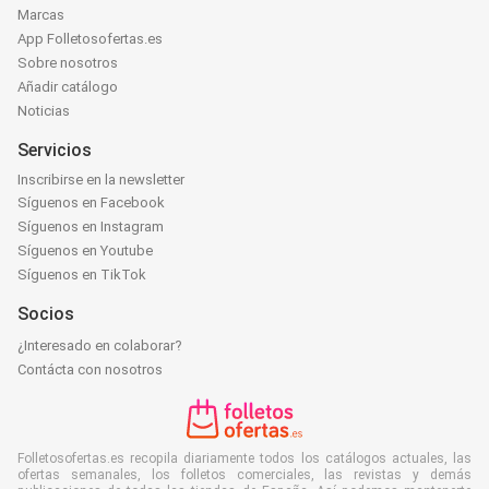
Marcas
App Folletosofertas.es
Sobre nosotros
Añadir catálogo
Noticias
Servicios
Inscribirse en la newsletter
Síguenos en Facebook
Síguenos en Instagram
Síguenos en Youtube
Síguenos en TikTok
Socios
¿Interesado en colaborar?
Contácta con nosotros
Folletosofertas.es recopila diariamente todos los catálogos actuales, las
ofertas semanales, los folletos comerciales, las revistas y demás