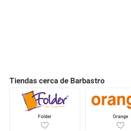
Tiendas cerca de Barbastro
Folder
Orange