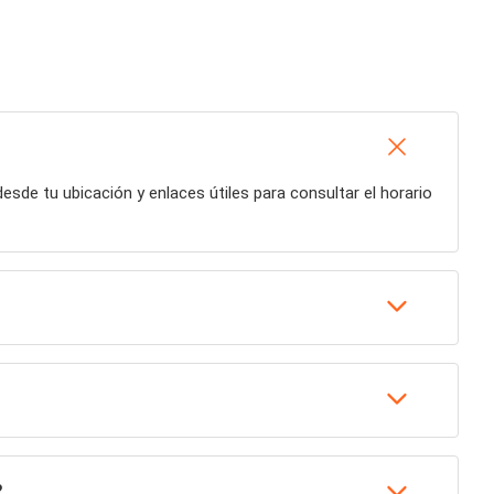
 desde tu ubicación y enlaces útiles para consultar el horario
?