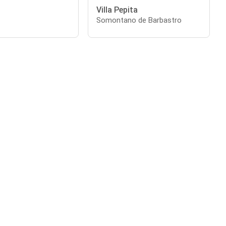
Villa Pepita
Somontano de Barbastro