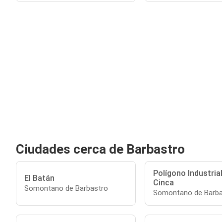
Ciudades cerca de Barbastro
Polígono Industrial
El Batán
Cinca
Somontano de Barbastro
Somontano de Barba