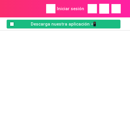
Iniciar sesión
Descarga nuestra aplicación 📲