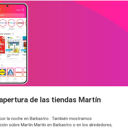
apertura de las tiendas Martín
o por la noche en Barbastro . También mostramos
ción sobre Martín Martín en Barbastro o en los alrededores,