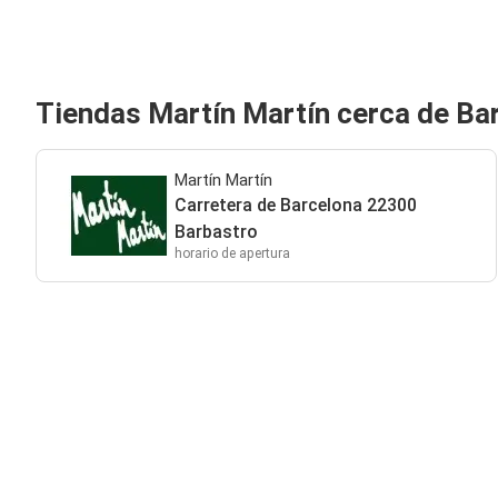
Tiendas Martín Martín cerca de Ba
Martín Martín
Carretera de Barcelona 22300
Barbastro
horario de apertura