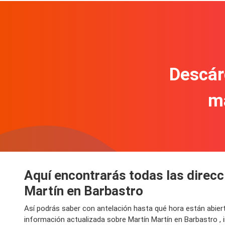
Descár
m
Aquí encontrarás todas las direcc
Martín en Barbastro
Así podrás saber con antelación hasta qué hora están abier
información actualizada sobre Martín Martín en Barbastro , 