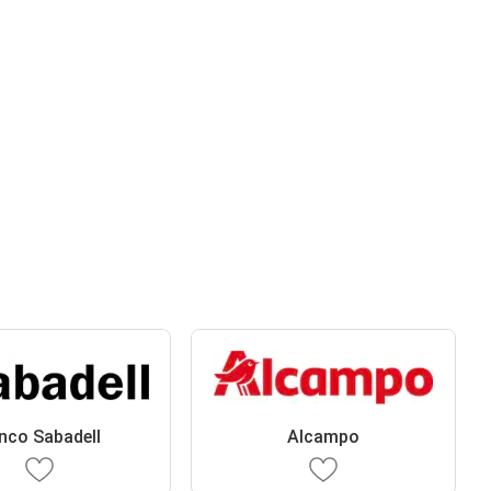
nco Sabadell
Alcampo