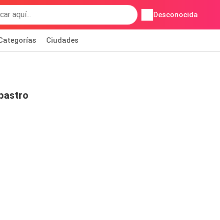
Desconocida
Categorías
Ciudades
bastro