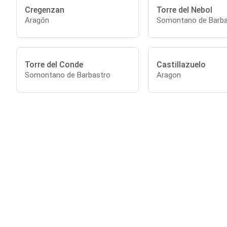
Cregenzan
Torre del Nebol
Aragón
Somontano de Barba
Torre del Conde
Castillazuelo
Somontano de Barbastro
Aragon