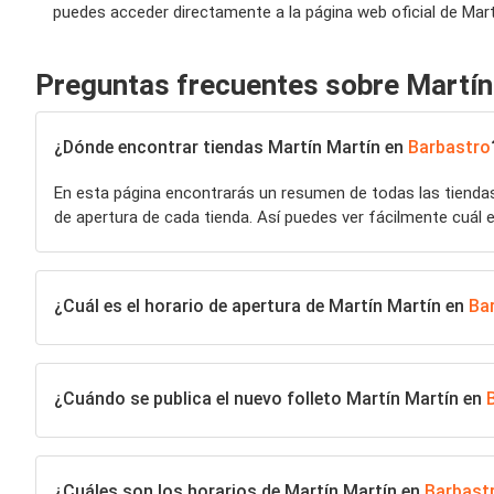
puedes acceder directamente a la página web oficial de Mart
Preguntas frecuentes sobre Martín
¿Dónde encontrar tiendas Martín Martín en
Barbastro
En esta página encontrarás un resumen de todas las tiend
de apertura de cada tienda. Así puedes ver fácilmente cuál e
¿Cuál es el horario de apertura de Martín Martín en
Ba
¿Cuándo se publica el nuevo folleto Martín Martín en
¿Cuáles son los horarios de Martín Martín en
Barbast