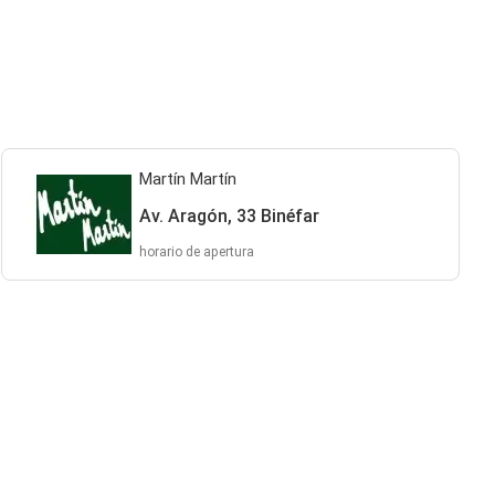
Martín Martín
Av. Aragón, 33 Binéfar
horario de apertura