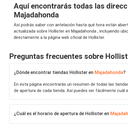
Aquí encontrarás todas las direcci
Majadahonda
Así podrás saber con antelación hasta qué hora están abier
actualizada sobre Hollister en Majadahonda , incluyendo ub
directamente a la página web oficial de Hollister.
Preguntas frecuentes sobre Hollist
¿Dónde encontrar tiendas Hollister en
Majadahonda
?
En esta página encontrarás un resumen de todas las tiend
de apertura de cada tienda. Así puedes ver fácilmente cuál e
¿Cuál es el horario de apertura de Hollister en
Majada