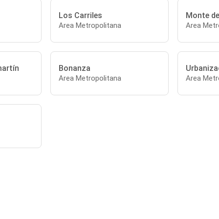
Los Carriles
Monte del
Area Metropolitana
Area Metr
artín
Bonanza
Urbaniza
Area Metropolitana
Area Metr