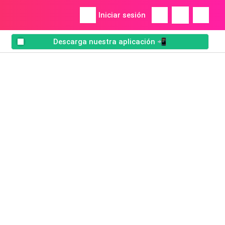
Iniciar sesión
Descarga nuestra aplicación 📲