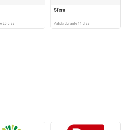
Sfera
e 25 días
Válido durante 11 días