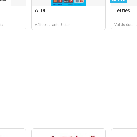
ALDI
Lefties
ía
Válido durante 3 días
Válido durant