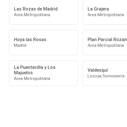
Las Rozas de Madrid
La Grajera
Area Metropolitana
Area Metropolitana
Hoya las Rosas
Plan Parcial Rozam
Madrid
Area Metropolitana
La Puentecilla y Los
Valdesquí
Majuelos
Lozoya Somosierra
Area Metropolitana