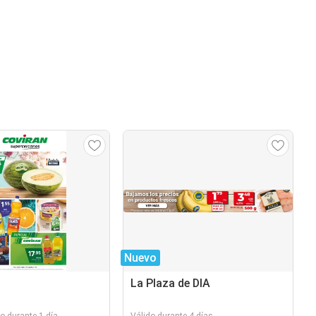
Nuevo
La Plaza de DIA