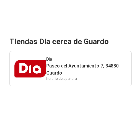
Tiendas Dia cerca de Guardo
Dia
Paseo del Ayuntamiento 7, 34880
Guardo
horario de apertura