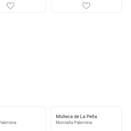
Muñeca de La Peña
alentina
Montaña Palentina