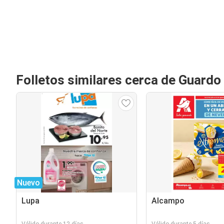
Folletos similares cerca de Guardo
Nuevo
Lupa
Alcampo