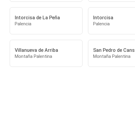
Intorcisa de La Peña
Intorcisa
Palencia
Palencia
Villanueva de Arriba
San Pedro de Cans
Montaña Palentina
Montaña Palentina