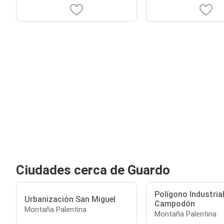
Ciudades cerca de Guardo
Polígono Industrial
Urbanización San Miguel
Campodón
Montaña Palentina
Montaña Palentina