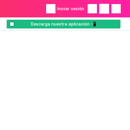
Iniciar sesión
Descarga nuestra aplicación 📲