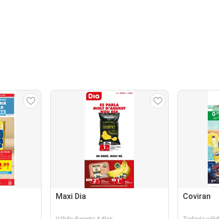
Maxi Dia
Coviran