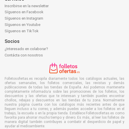
Inscribirse en la newsletter
Síguenos en Facebook
Síguenos en Instagram
Síguenos en Youtube
Síguenos en TikTok
Socios
¿Interesado en colaborar?
Contácta con nosotros
Folletosofertas.es recopila diariamente todos los catálogos actuales, las
ofertas semanales, los folletos comerciales, las revistas y demás
publicaciones de todas las tiendas de España. Así podemos mantenerte
completamente informado/a sobre las promociones de los folletos, los
descuentos y las ofertas que te interesan y también puedes encontrar
chollos, rebajas y descuentos en las tiendas de tu zona. Normalmente
nuestra página cuenta con los catálogos más recientes antes de que
lleguen incluso a tu correo, y además puedes acceder a los folletos en el
trabajo, la escuela o en la propia tienda. Establece Folletosofertas.es como
favorita para ahorrar mucho tiempo y dinero. Es más, al leer los folletos de
manera digital también contribuyes a combatir el desperdicio de papel y
ayudar al medioambiente.