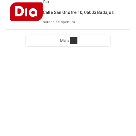
Dia
Calle San Onofre 10, 06003 Badajoz
horario de apertura
Más