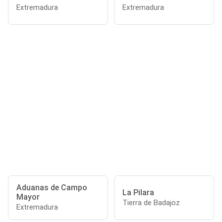
Extremadura
Extremadura
Aduanas de Campo
La Pilara
Mayor
Tierra de Badajoz
Extremadura