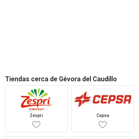
Tiendas cerca de Gévora del Caudillo
Zespri
Cepsa