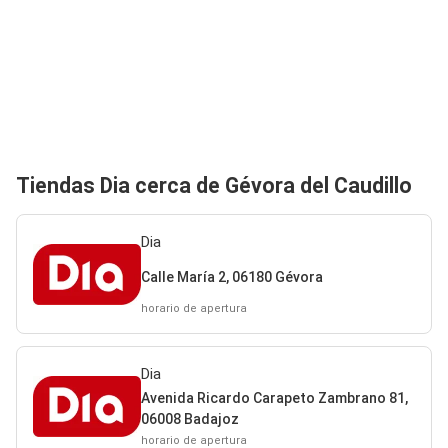
Tiendas Dia cerca de Gévora del Caudillo
Dia
Calle María 2, 06180 Gévora
horario de apertura
Dia
Avenida Ricardo Carapeto Zambrano 81,
06008 Badajoz
horario de apertura