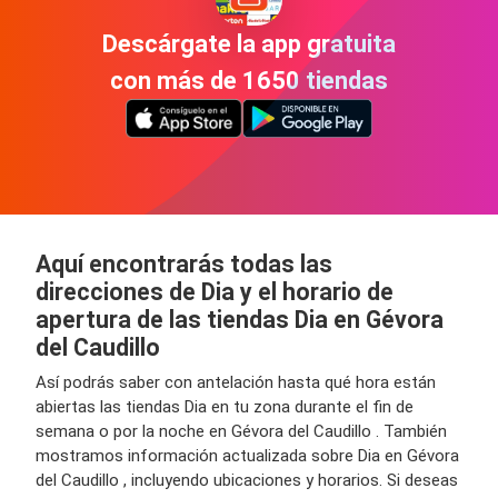
Descárgate la app gratuita
con más de 1650 tiendas
Aquí encontrarás todas las
direcciones de Dia y el horario de
apertura de las tiendas Dia en Gévora
del Caudillo
Así podrás saber con antelación hasta qué hora están
abiertas las tiendas Dia en tu zona durante el fin de
semana o por la noche en Gévora del Caudillo . También
mostramos información actualizada sobre Dia en Gévora
del Caudillo , incluyendo ubicaciones y horarios. Si deseas