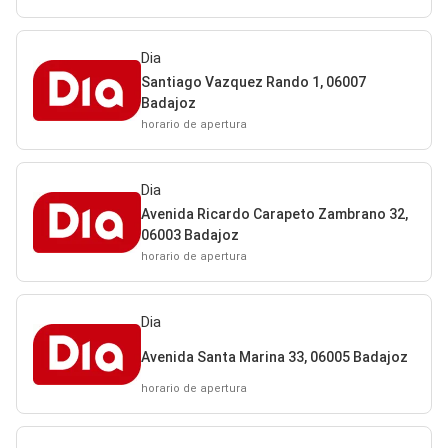
Dia
Santiago Vazquez Rando 1, 06007
Badajoz
horario de apertura
Dia
Avenida Ricardo Carapeto Zambrano 32,
06003 Badajoz
horario de apertura
Dia
Avenida Santa Marina 33, 06005 Badajoz
horario de apertura