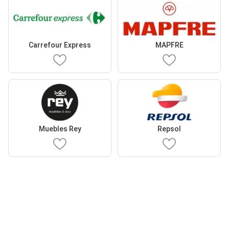
Carrefour Express
MAPFRE
Muebles Rey
Repsol