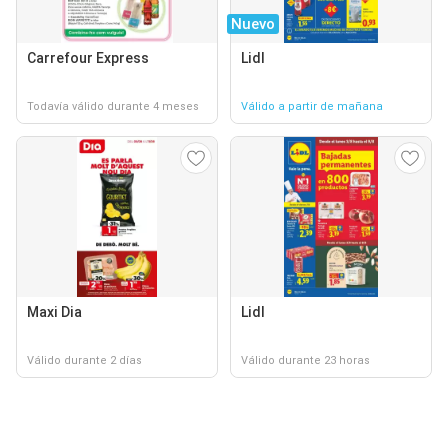
Nuevo
Carrefour Express
Lidl
Todavía válido durante 4 meses
Válido a partir de mañana
Maxi Dia
Lidl
Válido durante 2 días
Válido durante 23 horas