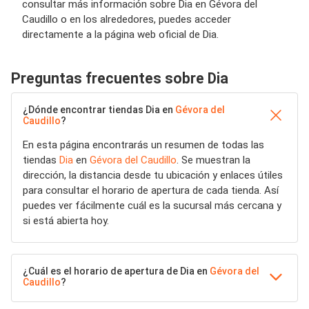
consultar más información sobre Dia en Gévora del
Caudillo o en los alrededores, puedes acceder
directamente a la página web oficial de Dia.
Preguntas frecuentes sobre Dia
¿Dónde encontrar tiendas Dia en
Gévora del
Caudillo
?
En esta página encontrarás un resumen de todas las
tiendas
Dia
en
Gévora del Caudillo
. Se muestran la
dirección, la distancia desde tu ubicación y enlaces útiles
para consultar el horario de apertura de cada tienda. Así
puedes ver fácilmente cuál es la sucursal más cercana y
si está abierta hoy.
¿Cuál es el horario de apertura de Dia en
Gévora del
Caudillo
?