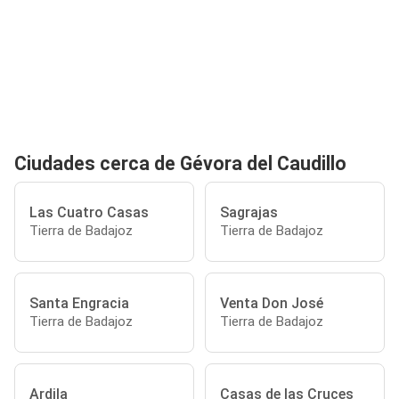
Ciudades cerca de Gévora del Caudillo
Las Cuatro Casas
Sagrajas
Tierra de Badajoz
Tierra de Badajoz
Santa Engracia
Venta Don José
Tierra de Badajoz
Tierra de Badajoz
Ardila
Casas de las Cruces