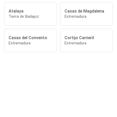
Atalaya
Casas de Magdalena
Tierra de Badajoz
Extremadura
Casas del Convento
Cortijo Carneril
Extremadura
Extremadura