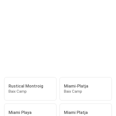
Rustical Montroig
Miami-Platja
Baix Camp
Baix Camp
Miami Playa
Miami Platja