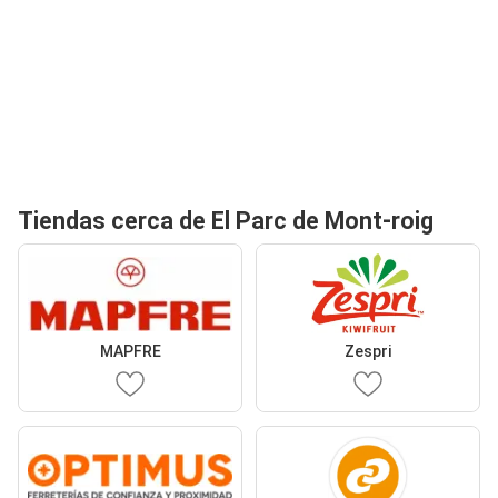
Tiendas cerca de El Parc de Mont-roig
MAPFRE
Zespri