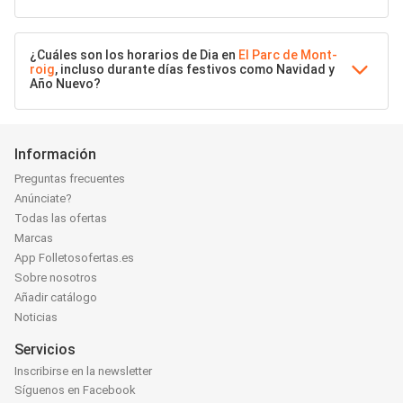
¿Cuáles son los horarios de Dia en
El Parc de Mont-
roig
, incluso durante días festivos como Navidad y
Año Nuevo?
Información
Preguntas frecuentes
Anúnciate?
Todas las ofertas
Marcas
App Folletosofertas.es
Sobre nosotros
Añadir catálogo
Noticias
Servicios
Inscribirse en la newsletter
Síguenos en Facebook