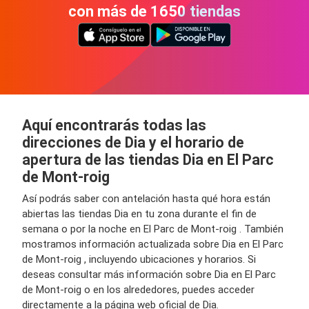
con más de 1650 tiendas
Aquí encontrarás todas las
direcciones de Dia y el horario de
apertura de las tiendas Dia en El Parc
de Mont-roig
Así podrás saber con antelación hasta qué hora están
abiertas las tiendas Dia en tu zona durante el fin de
semana o por la noche en El Parc de Mont-roig . También
mostramos información actualizada sobre Dia en El Parc
de Mont-roig , incluyendo ubicaciones y horarios. Si
deseas consultar más información sobre Dia en El Parc
de Mont-roig o en los alrededores, puedes acceder
directamente a la página web oficial de Dia.