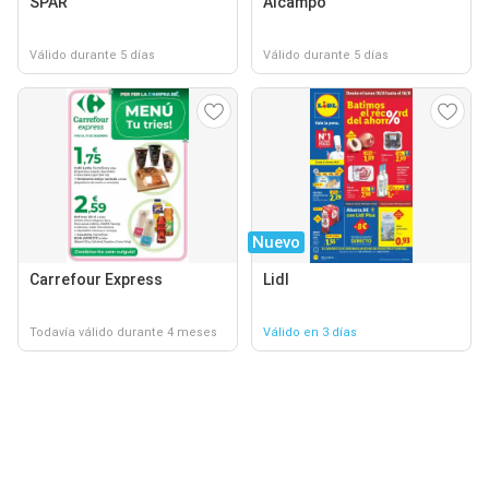
SPAR
Alcampo
Válido durante 5 días
Válido durante 5 días
Nuevo
Carrefour Express
Lidl
Todavía válido durante 4 meses
Válido en 3 días