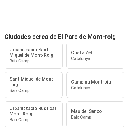
Ciudades cerca de El Parc de Mont-roig
Urbanitzacio Sant
Costa Zèfir
Miquel de Mont-Roig
Catalunya
Baix Camp
Sant Miquel de Mont-
Camping Montroig
roig
Catalunya
Baix Camp
Urbanitzacio Rustical
Mas del Sanxo
Mont-Roig
Baix Camp
Baix Camp