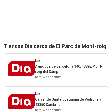
Tiendas Dia cerca de El Parc de Mont-roig
Dia
Avinguda de Barcelona 140, 43892 Mont-
roig del Camp
horario de apertura
Dia
Carrer de Santa Joaquima de Vedruna 7,
43850 Cambrils
horario de apertura