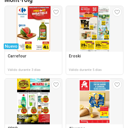
Nuevo
Carrefour
Eroski
Válido durante 3 días
Válido durante 5 días