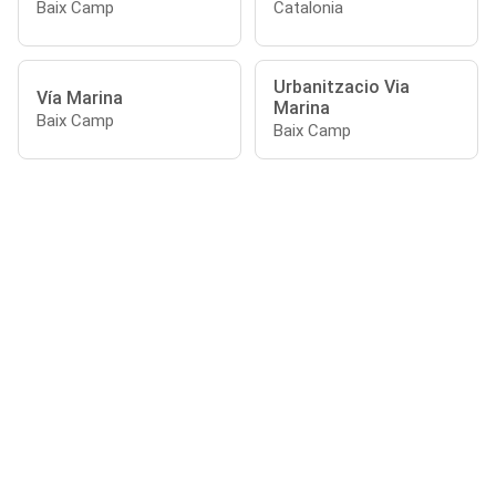
Baix Camp
Catalonia
Urbanitzacio Via
Vía Marina
Marina
Baix Camp
Baix Camp