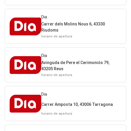
Dia
Carrer dels Molins Nous 6, 43330
Riudoms
horario de apertura
Dia
Avinguda de Pere el Cerimoniós 79,
43205 Reus
horario de apertura
Dia
Carrer Amposta 10, 43006 Tarragona
horario de apertura