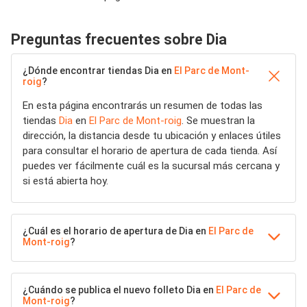
Preguntas frecuentes sobre Dia
¿Dónde encontrar tiendas Dia en
El Parc de Mont-
roig
?
En esta página encontrarás un resumen de todas las
tiendas
Dia
en
El Parc de Mont-roig
. Se muestran la
dirección, la distancia desde tu ubicación y enlaces útiles
para consultar el horario de apertura de cada tienda. Así
puedes ver fácilmente cuál es la sucursal más cercana y
si está abierta hoy.
¿Cuál es el horario de apertura de Dia en
El Parc de
Mont-roig
?
¿Cuándo se publica el nuevo folleto Dia en
El Parc de
Mont-roig
?