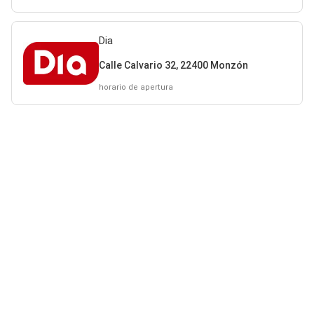
Dia
Calle Calvario 32, 22400 Monzón
horario de apertura