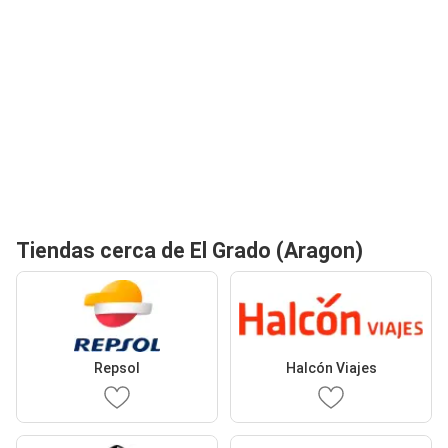
Tiendas cerca de El Grado (Aragon)
Repsol
Halcón Viajes