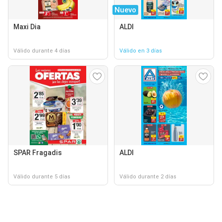
Nuevo
Maxi Dia
ALDI
Válido durante 4 días
Válido en 3 días
SPAR Fragadis
ALDI
Válido durante 5 días
Válido durante 2 días