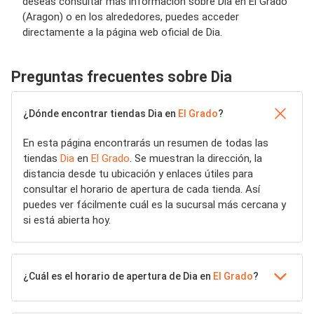
deseas consultar más información sobre Dia en El Grado
(Aragon) o en los alrededores, puedes acceder
directamente a la página web oficial de Dia.
Preguntas frecuentes sobre Dia
¿Dónde encontrar tiendas Dia en
El Grado
?
En esta página encontrarás un resumen de todas las
tiendas
Dia
en
El Grado
. Se muestran la dirección, la
distancia desde tu ubicación y enlaces útiles para
consultar el horario de apertura de cada tienda. Así
puedes ver fácilmente cuál es la sucursal más cercana y
si está abierta hoy.
¿Cuál es el horario de apertura de Dia en
El Grado
?