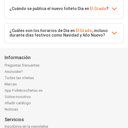
¿Cuándo se publica el nuevo folleto Dia en
El Grado
?
¿Cuáles son los horarios de Dia en
El Grado
, incluso
durante días festivos como Navidad y Año Nuevo?
Información
Preguntas frecuentes
Anúnciate?
Todas las ofertas
Marcas
App Folletosofertas.es
Sobre nosotros
Añadir catálogo
Noticias
Servicios
Inscribirse en la newsletter