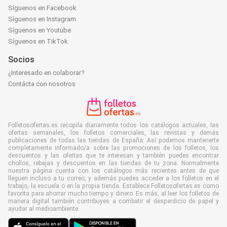
Síguenos en Facebook
Síguenos en Instagram
Síguenos en Youtube
Síguenos en TikTok
Socios
¿Interesado en colaborar?
Contácta con nosotros
Folletosofertas.es recopila diariamente todos los catálogos actuales, las
ofertas semanales, los folletos comerciales, las revistas y demás
publicaciones de todas las tiendas de España. Así podemos mantenerte
completamente informado/a sobre las promociones de los folletos, los
descuentos y las ofertas que te interesan y también puedes encontrar
chollos, rebajas y descuentos en las tiendas de tu zona. Normalmente
nuestra página cuenta con los catálogos más recientes antes de que
lleguen incluso a tu correo, y además puedes acceder a los folletos en el
trabajo, la escuela o en la propia tienda. Establece Folletosofertas.es como
favorita para ahorrar mucho tiempo y dinero. Es más, al leer los folletos de
manera digital también contribuyes a combatir el desperdicio de papel y
ayudar al medioambiente.