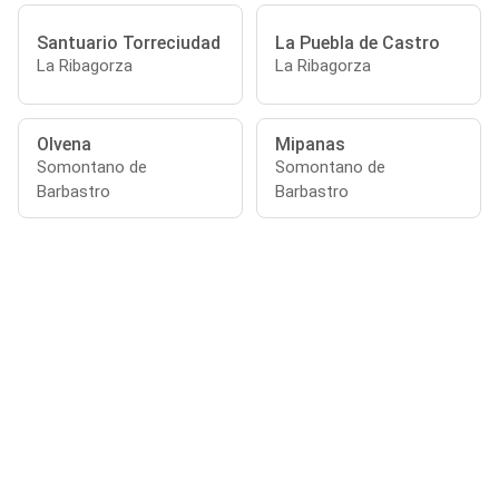
Santuario Torreciudad
La Puebla de Castro
La Ribagorza
La Ribagorza
Olvena
Mipanas
Somontano de
Somontano de
Barbastro
Barbastro