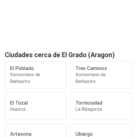
Ciudades cerca de El Grado (Aragon)
El Poblado
Tres Caminos
Somontano de
Somontano de
Barbastro
Barbastro
El Tozal
Torreciudad
Huesca
La Ribagorza
Artasona
Ubiergo