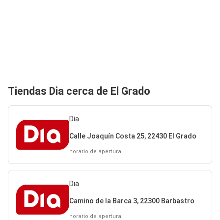
Tiendas Dia cerca de El Grado
Dia
Calle Joaquín Costa 25, 22430 El Grado
horario de apertura
Dia
Camino de la Barca 3, 22300 Barbastro
horario de apertura