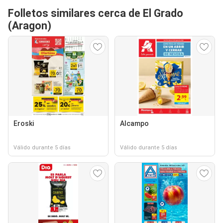
Folletos similares cerca de El Grado
(Aragon)
Eroski
Alcampo
Válido durante 5 días
Válido durante 5 días