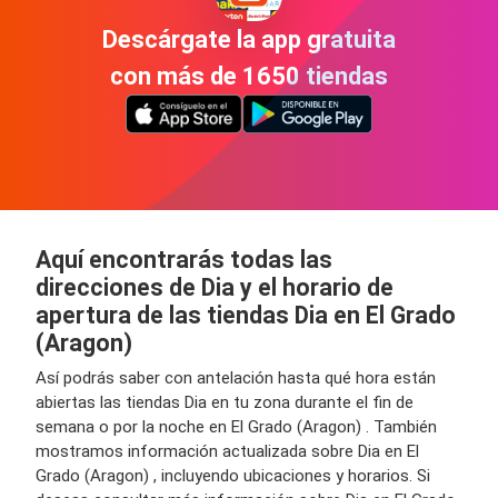
Descárgate la app gratuita
con más de 1650 tiendas
Aquí encontrarás todas las
direcciones de Dia y el horario de
apertura de las tiendas Dia en El Grado
(Aragon)
Así podrás saber con antelación hasta qué hora están
abiertas las tiendas Dia en tu zona durante el fin de
semana o por la noche en El Grado (Aragon) . También
mostramos información actualizada sobre Dia en El
Grado (Aragon) , incluyendo ubicaciones y horarios. Si