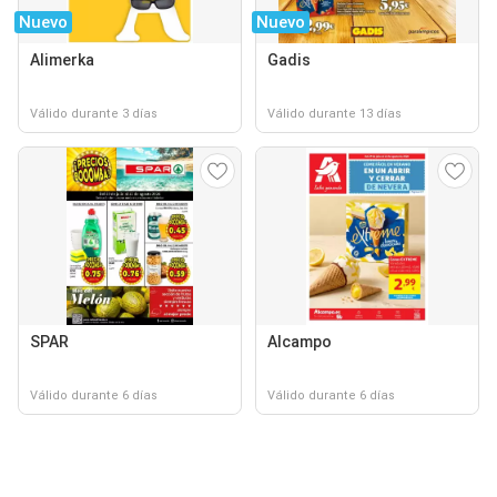
Nuevo
Nuevo
Alimerka
Gadis
Válido durante 3 días
Válido durante 13 días
SPAR
Alcampo
Válido durante 6 días
Válido durante 6 días