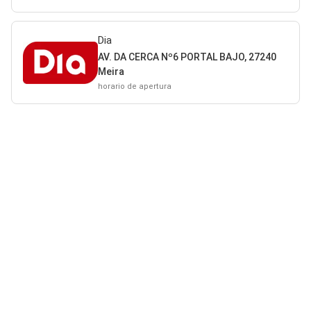
Dia
AV. DA CERCA Nº6 PORTAL BAJO, 27240
Meira
horario de apertura