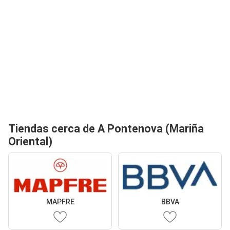
Tiendas cerca de A Pontenova (Mariña
Oriental)
MAPFRE
BBVA