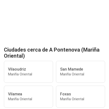
Ciudades cerca de A Pontenova (Mariña
Oriental)
Vilaoudriz
San Mamede
Mariña Oriental
Mariña Oriental
Vilamea
Foxas
Mariña Oriental
Mariña Oriental