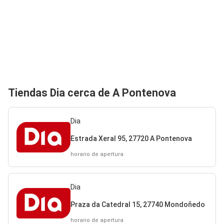
Tiendas Dia cerca de A Pontenova
Dia
Estrada Xeral 95, 27720 A Pontenova
horario de apertura
Dia
Praza da Catedral 15, 27740 Mondoñedo
horario de apertura