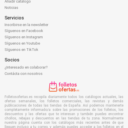
Añadir catálogo
Noticias
Servicios
Inscribirse en la newsletter
Síguenos en Facebook
Síguenos en Instagram
Síguenos en Youtube
Síguenos en TikTok
Socios
¿Interesado en colaborar?
Contácta con nosotros
Folletosofertas.es recopila diariamente todos los catálogos actuales, las
ofertas semanales, los folletos comerciales, las revistas y demás
publicaciones de todas las tiendas de España. Así podemos mantenerte
completamente informado/a sobre las promociones de los folletos, los
descuentos y las ofertas que te interesan y también puedes encontrar
chollos, rebajas y descuentos en las tiendas de tu zona. Normalmente
nuestra página cuenta con los catálogos más recientes antes de que
lleguen incluso a tu correo, y además puedes acceder a los folletos en el