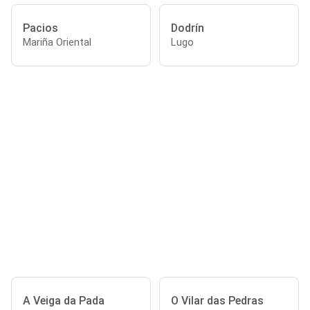
Pacios
Dodrín
Mariña Oriental
Lugo
A Veiga da Pada
O Vilar das Pedras