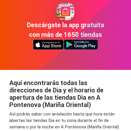
Descárgate la app gratuita
con más de 1650 tiendas
Aquí encontrarás todas las
direcciones de Dia y el horario de
apertura de las tiendas Dia en A
Pontenova (Mariña Oriental)
Así podrás saber con antelación hasta qué hora están
abiertas las tiendas Dia en tu zona durante el fin de
semana o por la noche en A Pontenova (Mariña Oriental) .