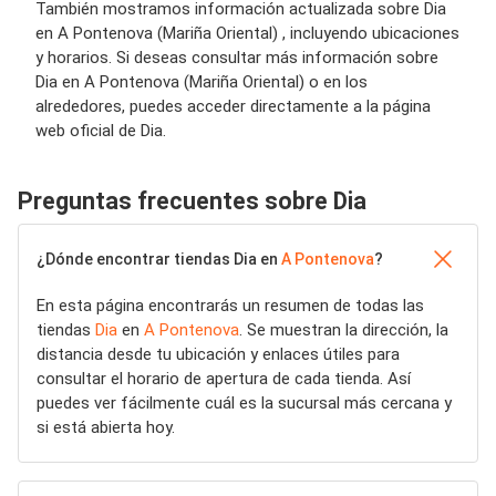
También mostramos información actualizada sobre Dia
en A Pontenova (Mariña Oriental) , incluyendo ubicaciones
y horarios. Si deseas consultar más información sobre
Dia en A Pontenova (Mariña Oriental) o en los
alrededores, puedes acceder directamente a la página
web oficial de Dia.
Preguntas frecuentes sobre Dia
¿Dónde encontrar tiendas Dia en
A Pontenova
?
En esta página encontrarás un resumen de todas las
tiendas
Dia
en
A Pontenova
. Se muestran la dirección, la
distancia desde tu ubicación y enlaces útiles para
consultar el horario de apertura de cada tienda. Así
puedes ver fácilmente cuál es la sucursal más cercana y
si está abierta hoy.