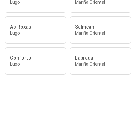
Lugo
Mariña Oriental
As Roxas
Salmeán
Lugo
Mariña Oriental
Conforto
Labrada
Lugo
Mariña Oriental