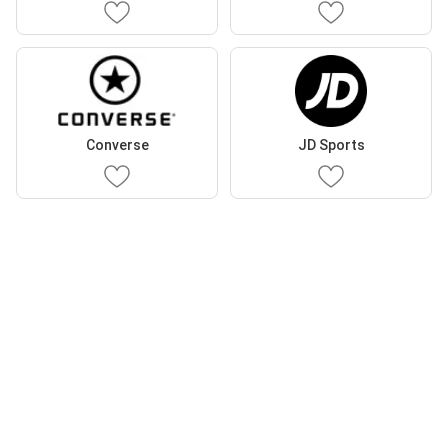
Converse
JD Sports