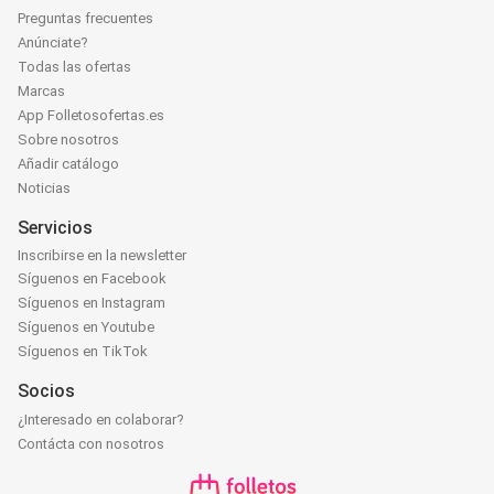
Preguntas frecuentes
Anúnciate?
Todas las ofertas
Marcas
App Folletosofertas.es
Sobre nosotros
Añadir catálogo
Noticias
Servicios
Inscribirse en la newsletter
Síguenos en Facebook
Síguenos en Instagram
Síguenos en Youtube
Síguenos en TikTok
Socios
¿Interesado en colaborar?
Contácta con nosotros