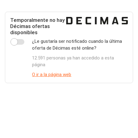
Temporalmente no hay
Décimas ofertas
disponibles
¿Le gustaría ser notificado cuando la última
oferta de Décimas esté online?
12.591 personas ya han accedido a esta
página
O ir a la página web