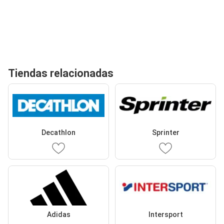
Tiendas relacionadas
Decathlon
Sprinter
Adidas
Intersport