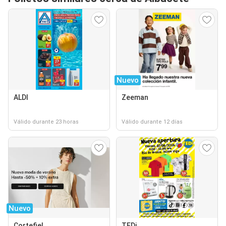
Nuevo
ALDI
Zeeman
Válido durante 23 horas
Válido durante 12 días
Nuevo
Cortefiel
TEDi