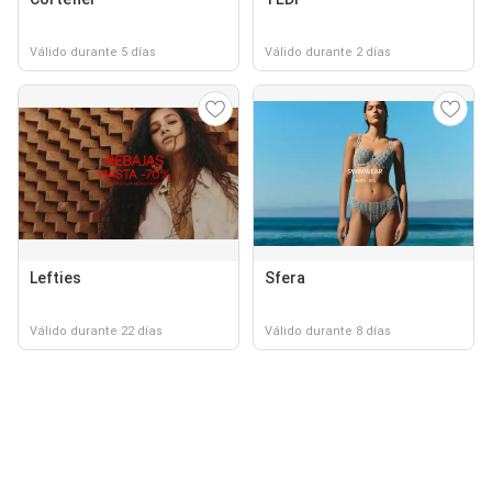
Válido durante 5 días
Válido durante 2 días
Lefties
Sfera
Válido durante 22 días
Válido durante 8 días