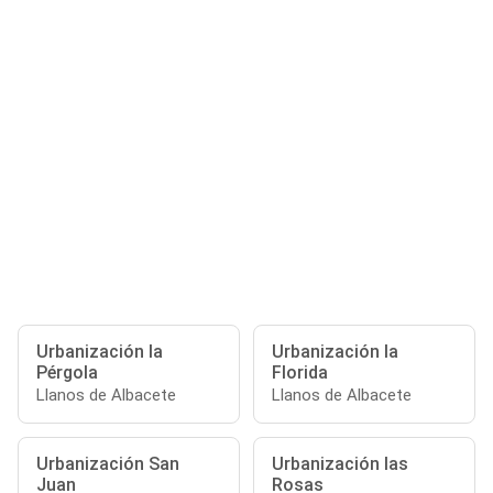
Urbanización la
Urbanización la
Pérgola
Florida
Llanos de Albacete
Llanos de Albacete
Urbanización San
Urbanización las
Juan
Rosas