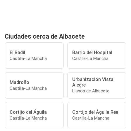
Ciudades cerca de Albacete
El Badil
Barrio del Hospital
Castilla-La Mancha
Castile-La Mancha
Urbanización Vista
Madroño
Alegre
Castilla-La Mancha
Llanos de Albacete
Cortijo del Águila
Cortijo del Águila Real
Castilla-La Mancha
Castilla-La Mancha