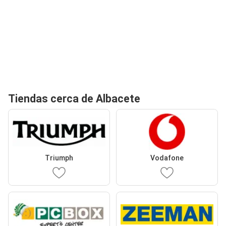
Tiendas cerca de Albacete
Triumph
Vodafone