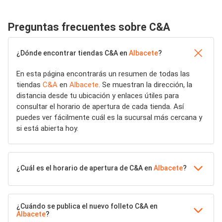
Preguntas frecuentes sobre C&A
¿Dónde encontrar tiendas C&A en
Albacete
?
En esta página encontrarás un resumen de todas las
tiendas
C&A
en
Albacete
. Se muestran la dirección, la
distancia desde tu ubicación y enlaces útiles para
consultar el horario de apertura de cada tienda. Así
puedes ver fácilmente cuál es la sucursal más cercana y
si está abierta hoy.
¿Cuál es el horario de apertura de C&A en
Albacete
?
¿Cuándo se publica el nuevo folleto C&A en
Albacete
?