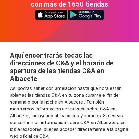
con más de 1650 tiendas
Aquí encontrarás todas las
direcciones de C&A y el horario de
apertura de las tiendas C&A en
Albacete
Así podrás saber con antelación hasta qué hora están
abiertas las tiendas C&A en tu zona durante el fin de
semana o por la noche en Albacete . También
mostramos información actualizada sobre C&A en
Albacete , incluyendo ubicaciones y horarios. Si deseas
consultar más información sobre C&A en Albacete o en
los alrededores, puedes acceder directamente a la página
web oficial de C&A.