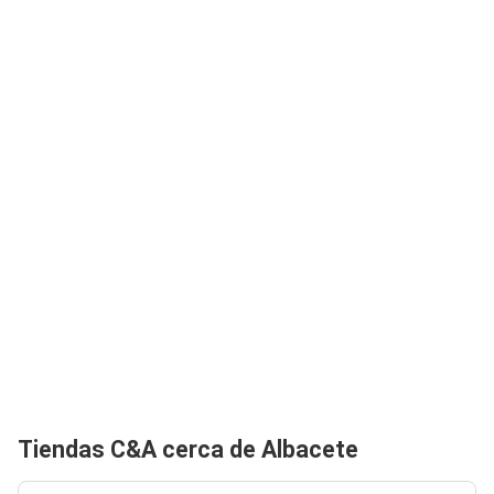
Tiendas C&A cerca de Albacete