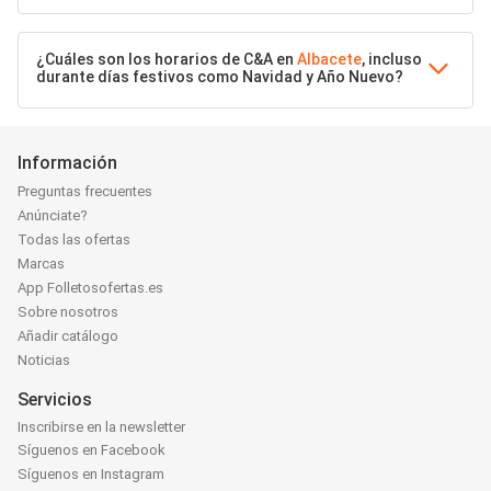
¿Cuáles son los horarios de C&A en
Albacete
, incluso
durante días festivos como Navidad y Año Nuevo?
Información
Preguntas frecuentes
Anúnciate?
Todas las ofertas
Marcas
App Folletosofertas.es
Sobre nosotros
Añadir catálogo
Noticias
Servicios
Inscribirse en la newsletter
Síguenos en Facebook
Síguenos en Instagram