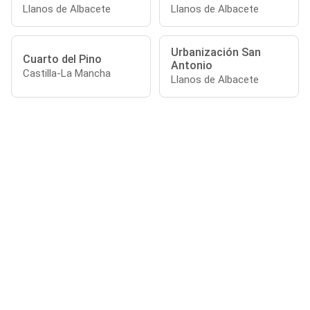
Llanos de Albacete
Llanos de Albacete
Urbanización San
Cuarto del Pino
Antonio
Castilla-La Mancha
Llanos de Albacete