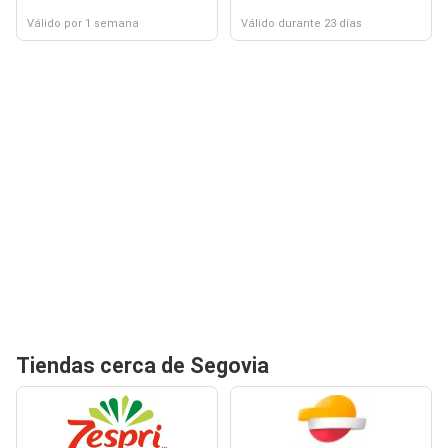
Válido por 1 semana
Válido durante 23 días
Tiendas cerca de Segovia