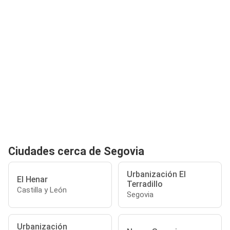
Ciudades cerca de Segovia
Urbanización El
El Henar
Terradillo
Castilla y León
Segovia
Urbanización