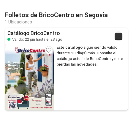
Folletos de BricoCentro en Segovia
1 Ubicaciones
Catálogo BricoCentro
Válido: 22 jun hasta el 23 ago
Este
catálogo
sigue siendo válido
durante
18
día(s) más. Consulta el
catálogo actual de BricoCentro y no te
pierdas las novedades.