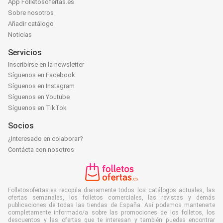
App Folletosofertas.es
Sobre nosotros
Añadir catálogo
Noticias
Servicios
Inscribirse en la newsletter
Síguenos en Facebook
Síguenos en Instagram
Síguenos en Youtube
Síguenos en TikTok
Socios
¿Interesado en colaborar?
Contácta con nosotros
Folletosofertas.es recopila diariamente todos los catálogos actuales, las
ofertas semanales, los folletos comerciales, las revistas y demás
publicaciones de todas las tiendas de España. Así podemos mantenerte
completamente informado/a sobre las promociones de los folletos, los
descuentos y las ofertas que te interesan y también puedes encontrar