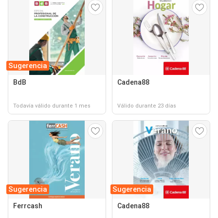
Sugerencia
BdB
Cadena88
Todavía válido durante 1 mes
Válido durante 23 días
Sugerencia
Sugerencia
Ferrcash
Cadena88