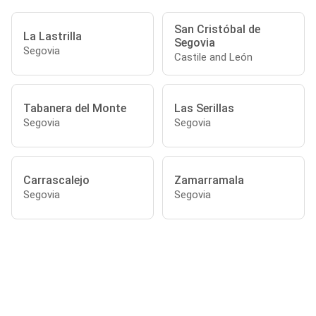
San Cristóbal de
La Lastrilla
Segovia
Segovia
Castile and León
Tabanera del Monte
Las Serillas
Segovia
Segovia
Carrascalejo
Zamarramala
Segovia
Segovia