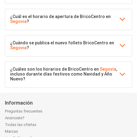
¿Cuál es el horario de apertura de BricoCentro en
Segovia
?
¿Cuándo se publica el nuevo folleto BricoCentro en
Segovia
?
¿Cuáles son los horarios de BricoCentro en
Segovia
,
incluso durante días festivos como Navidad y Año
Nuevo?
Información
Preguntas frecuentes
Anúnciate?
Todas las ofertas
Marcas