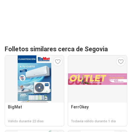
Folletos similares cerca de Segovia
BigMat
FerrOkey
Válido durante 22 días
Todavía válido durante 1 día