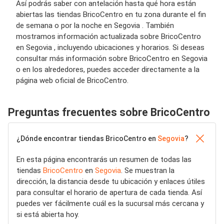
Así podrás saber con antelación hasta qué hora están
abiertas las tiendas BricoCentro en tu zona durante el fin
de semana o por la noche en Segovia . También
mostramos información actualizada sobre BricoCentro
en Segovia , incluyendo ubicaciones y horarios. Si deseas
consultar más información sobre BricoCentro en Segovia
o en los alrededores, puedes acceder directamente a la
página web oficial de BricoCentro.
Preguntas frecuentes sobre BricoCentro
¿Dónde encontrar tiendas BricoCentro en
Segovia
?
En esta página encontrarás un resumen de todas las
tiendas
BricoCentro
en
Segovia
. Se muestran la
dirección, la distancia desde tu ubicación y enlaces útiles
para consultar el horario de apertura de cada tienda. Así
puedes ver fácilmente cuál es la sucursal más cercana y
si está abierta hoy.