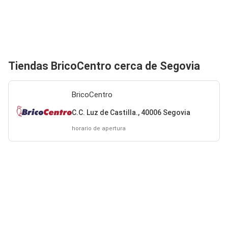
Tiendas BricoCentro cerca de Segovia
BricoCentro
C.C. Luz de Castilla., 40006 Segovia
horario de apertura