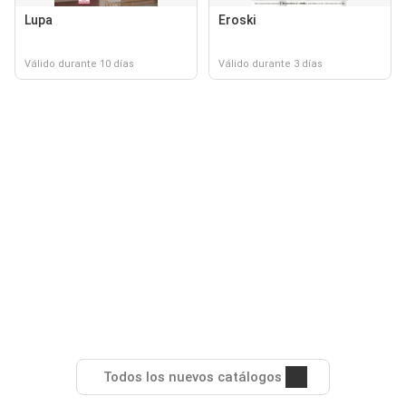
Lupa
Eroski
Válido durante 10 días
Válido durante 3 días
Todos los nuevos catálogos