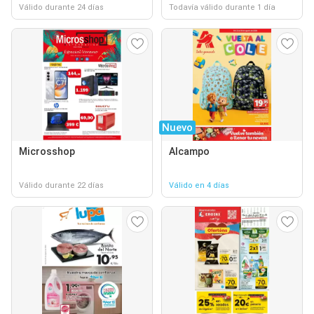
Válido durante 24 días
Todavía válido durante 1 día
Nuevo
Microsshop
Alcampo
Válido durante 22 días
Válido en 4 días