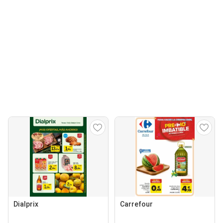
Dialprix
Carrefour