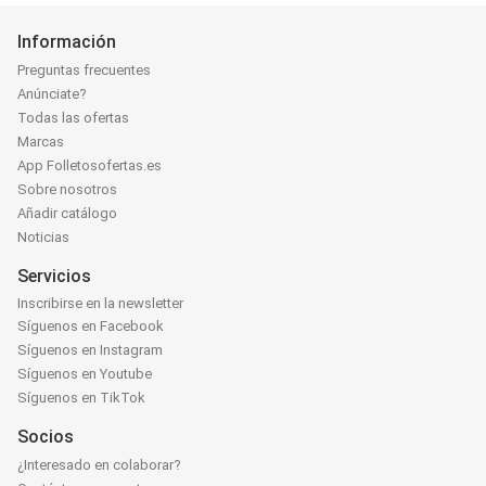
Información
Preguntas frecuentes
Anúnciate?
Todas las ofertas
Marcas
App Folletosofertas.es
Sobre nosotros
Añadir catálogo
Noticias
Servicios
Inscribirse en la newsletter
Síguenos en Facebook
Síguenos en Instagram
Síguenos en Youtube
Síguenos en TikTok
Socios
¿Interesado en colaborar?