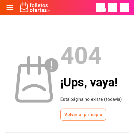
!
404
¡Ups, vaya!
Esta página no existe (todavía)
Volver al principio