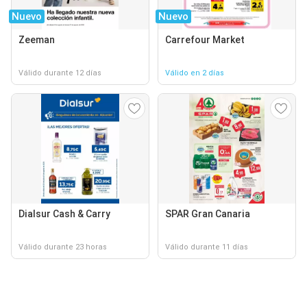
Nuevo
Nuevo
Zeeman
Carrefour Market
Válido durante 12 días
Válido en 2 días
Dialsur Cash & Carry
SPAR Gran Canaria
Válido durante 23 horas
Válido durante 11 días